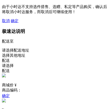
由于小时达不支持选件搭售、选赠、私定等产品购买，确认后
将取消小时达服务，而取消后可继续使用！
取消
确定
极速达说明
配送至
请选择配送地址
选择其他地址
配送
请选择
配送
商城价 ¥
商品编码：
确定