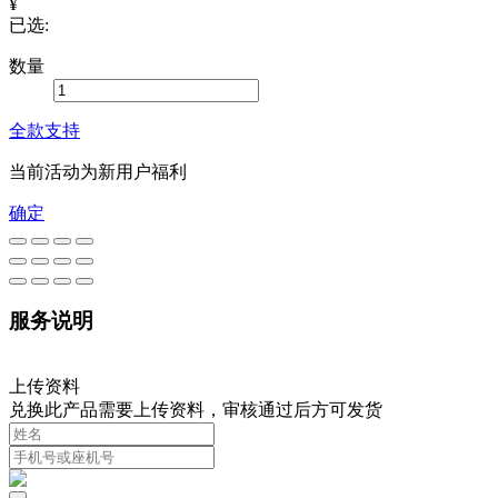
¥
已选:
数量
全款支持
当前活动为新用户福利
确定
服务说明
上传资料
兑换此产品需要上传资料，审核通过后方可发货