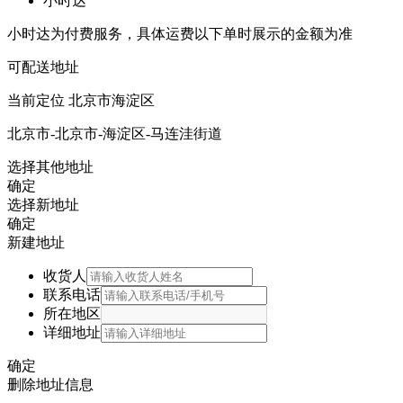
小时达
小时达为付费服务，具体运费以下单时展示的金额为准
可配送地址
当前定位
北京市海淀区
北京市-北京市-海淀区-马连洼街道
选择其他地址
确定
选择新地址
确定
新建地址
收货人
联系电话
所在地区
详细地址
确定
删除地址信息