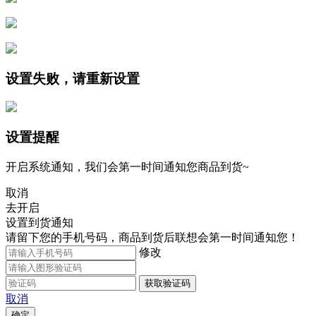
设置失败，请重新设置
设置提醒
开启系统通知，我们会第一时间通知您商品到货~
取消
去开启
设置到货通知
请留下您的手机号码，商品到货后联想会第一时间通知您！
修改
获取验证码
取消
确定