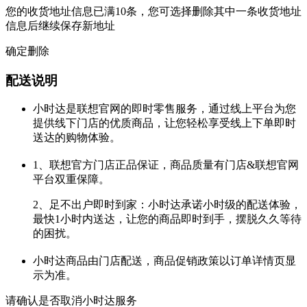
您的收货地址信息已满10条，您可选择删除其中一条收货地址
信息后继续保存新地址
确定删除
配送说明
小时达是联想官网的即时零售服务，通过线上平台为您
提供线下门店的优质商品，让您轻松享受线上下单即时
送达的购物体验。
1、联想官方门店正品保证，商品质量有门店&联想官网
平台双重保障。
2、足不出户即时到家：小时达承诺小时级的配送体验，
最快1小时内送达，让您的商品即时到手，摆脱久久等待
的困扰。
小时达商品由门店配送，商品促销政策以订单详情页显
示为准。
请确认是否取消小时达服务