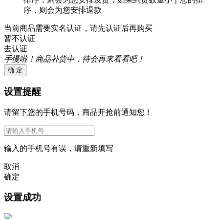
序，则会为您安排退款
当前商品需要实名认证，请先认证后再购买
暂不认证
去认证
手慢啦！商品补货中，待会再来看看吧！
确 定
设置提醒
请留下您的手机号码，商品开抢前通知您！
输入的手机号有误，请重新填写
取消
确定
设置成功