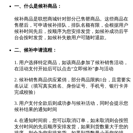
一、什么是候补商品：
候补商品是联想商城针对部分已售罄商品。这些商品在
售罄后，可申请候补排队，排队名额有限，会根据用户
候补时间先后，按顺序为您安排发货，如候补成功后平
台会按时发货，如候补失败用户可随时退款。
二、候补申请流程：
1. 用户选择特定商品，如该商品参加了候补销售活动，
在活动支付开始后可以点击“立即候补”参与活动
2. 候补销售商品供应紧俏，部分商品限购1台，且需要实
名认证（填写真实姓名、身份证号、手机号、银行卡并
完成校验）
3. 用户支付全款后则成功参与候补活动，同时会提示您
候补结果的通知时间
4. 在通知时间前，您可以取消订单，如未取消则会按照
支付时间的先后顺序安排发货，如果到货数量大于您的
排序，则会为您安排发货，如果到货数量小于您的排