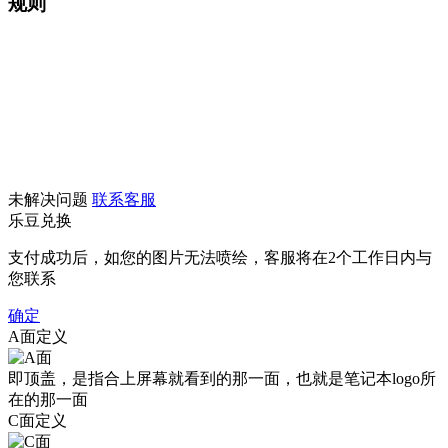
规则
未解决问题
联系客服
乐豆兑换
支付成功后，如您的图片无法喷绘，客服将在2个工作日内与
您联系
确定
A面定义
即顶盖，是指合上屏幕就看到的那一面，也就是笔记本logo所
在的那一面
C面定义