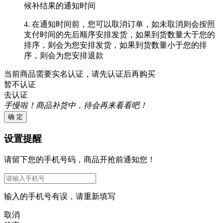
候补结果的通知时间
4. 在通知时间前，您可以取消订单，如未取消则会按照
支付时间的先后顺序安排发货，如果到货数量大于您的
排序，则会为您安排发货，如果到货数量小于您的排
序，则会为您安排退款
当前商品需要实名认证，请先认证后再购买
暂不认证
去认证
手慢啦！商品补货中，待会再来看看吧！
确 定
设置提醒
请留下您的手机号码，商品开抢前通知您！
输入的手机号有误，请重新填写
取消