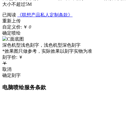
大小不超过5M
已阅读
《联想产品私人定制条款》
重新上传
自定义价:
￥
0
确定喷绘
深色机型浅色刻字，浅色机型深色刻字
*效果图只做参考，实际效果以刻字实物为准
刻字价:
￥
￥
取消
确定刻字
电脑喷绘服务条款