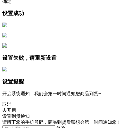
确定
设置成功
设置失败，请重新设置
设置提醒
开启系统通知，我们会第一时间通知您商品到货~
取消
去开启
设置到货通知
请留下您的手机号码，商品到货后联想会第一时间通知您！