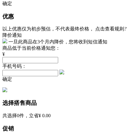
确定
优惠
以上优惠仅为初步预估，不代表最终价格，
点击查看规则
?
降价通知
一旦此商品在3个月内降价，您将收到短信通知
商品低于当前价格通知您：
¥
手机号码：
确定
选择搭售商品
共选择
0
件，立省
¥ 0.00
促销