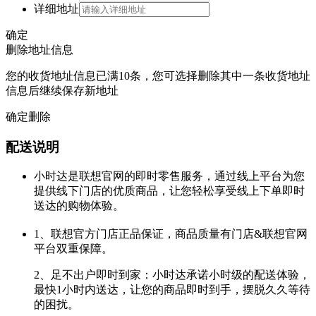
详细地址
确定
删除地址信息
您的收货地址信息已满10条，您可选择删除其中一条收货地址
信息后继续保存新地址
确定删除
配送说明
小时达是联想官网的即时零售服务，通过线上平台为您
提供线下门店的优质商品，让您轻松享受线上下单即时
送达的购物体验。
1、联想官方门店正品保证，商品质量有门店&联想官网
平台双重保障。
2、足不出户即时到家：小时达承诺小时级的配送体验，
最快1小时内送达，让您的商品即时到手，摆脱久久等待
的困扰。