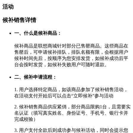
活动
候补销售详情
一、什么是候补商品：
候补商品是联想商城针对部分已售罄商品。这些商品在
售罄后，可申请候补排队，排队名额有限，会根据用户
候补时间先后，按顺序为您安排发货，如候补成功后平
台会按时发货，如候补失败用户可随时退款。
二、候补申请流程：
1. 用户选择特定商品，如该商品参加了候补销售活动，
在活动支付开始后可以点击“立即候补”参与活动
2. 候补销售商品供应紧俏，部分商品限购1台，且需要实
名认证（填写真实姓名、身份证号、手机号、银行卡并
完成校验）
3. 用户支付全款后则成功参与候补活动，同时会提示您