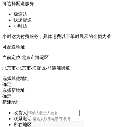
可选择配送服务
极速达
快递配送
小时达
小时达为付费服务，具体运费以下单时展示的金额为准
可配送地址
当前定位
北京市海淀区
北京市-北京市-海淀区-马连洼街道
选择其他地址
确定
选择新地址
确定
新建地址
收货人
联系电话
所在地区