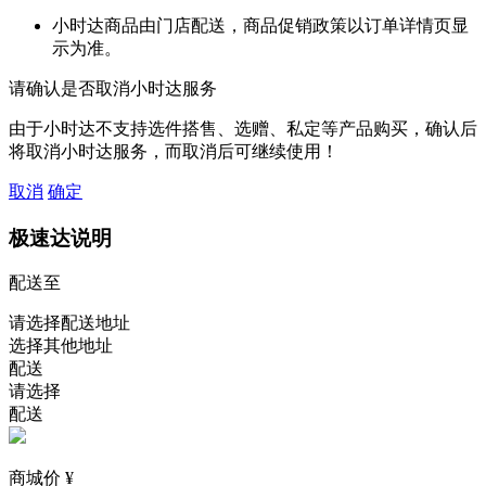
小时达商品由门店配送，商品促销政策以订单详情页显
示为准。
请确认是否取消小时达服务
由于小时达不支持选件搭售、选赠、私定等产品购买，确认后
将取消小时达服务，而取消后可继续使用！
取消
确定
极速达说明
配送至
请选择配送地址
选择其他地址
配送
请选择
配送
商城价 ¥