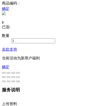
商品编码：
确定
¥
已选:
数量
全款支持
当前活动为新用户福利
确定
服务说明
上传资料