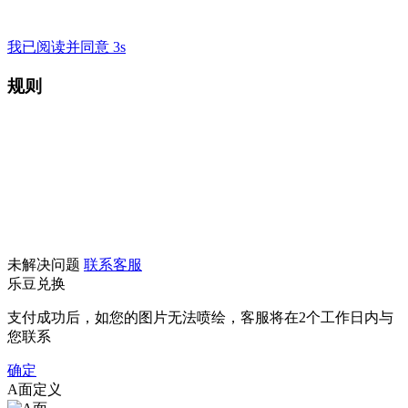
我已阅读并同意 3s
规则
未解决问题
联系客服
乐豆兑换
支付成功后，如您的图片无法喷绘，客服将在2个工作日内与
您联系
确定
A面定义