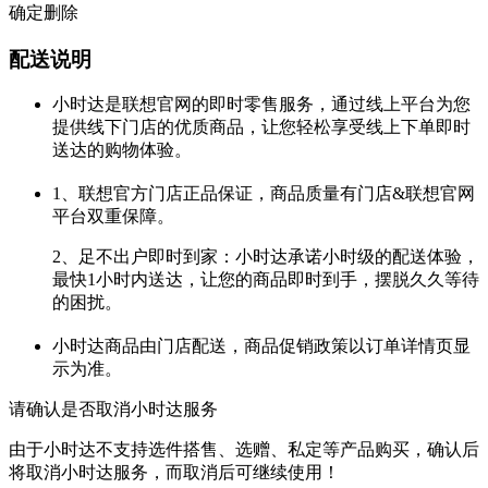
确定删除
配送说明
小时达是联想官网的即时零售服务，通过线上平台为您
提供线下门店的优质商品，让您轻松享受线上下单即时
送达的购物体验。
1、联想官方门店正品保证，商品质量有门店&联想官网
平台双重保障。
2、足不出户即时到家：小时达承诺小时级的配送体验，
最快1小时内送达，让您的商品即时到手，摆脱久久等待
的困扰。
小时达商品由门店配送，商品促销政策以订单详情页显
示为准。
请确认是否取消小时达服务
由于小时达不支持选件搭售、选赠、私定等产品购买，确认后
将取消小时达服务，而取消后可继续使用！