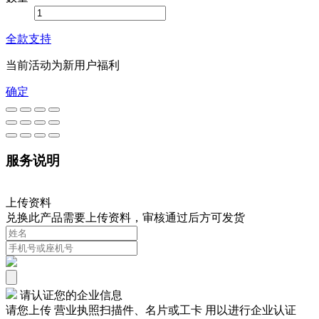
全款支持
当前活动为新用户福利
确定
服务说明
上传资料
兑换此产品需要上传资料，审核通过后方可发货
请认证您的企业信息
请您上传 营业执照扫描件、名片或工卡 用以进行企业认证