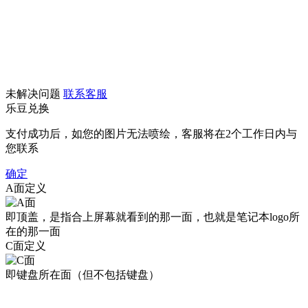
未解决问题
联系客服
乐豆兑换
支付成功后，如您的图片无法喷绘，客服将在2个工作日内与
您联系
确定
A面定义
即顶盖，是指合上屏幕就看到的那一面，也就是笔记本logo所
在的那一面
C面定义
即键盘所在面（但不包括键盘）