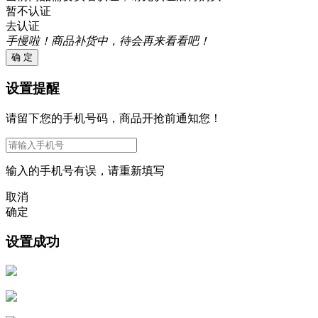
暂不认证
去认证
手慢啦！商品补货中，待会再来看看吧！
确 定
设置提醒
请留下您的手机号码，商品开抢前通知您！
输入的手机号有误，请重新填写
取消
确定
设置成功