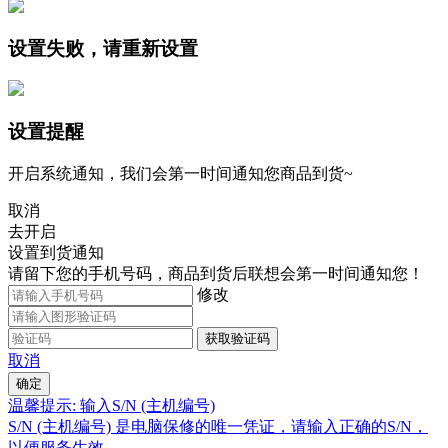
设置失败，请重新设置
设置提醒
开启系统通知，我们会第一时间通知您商品到货~
取消
去开启
设置到货通知
请留下您的手机号码，商品到货后联想会第一时间通知您！
修改
获取验证码
取消
确定
温馨提示: 输入S/N (主机编号)
S/N (主机编号) 是电脑保修的唯一凭证，请输入正确的S/N，
以便服务生效。