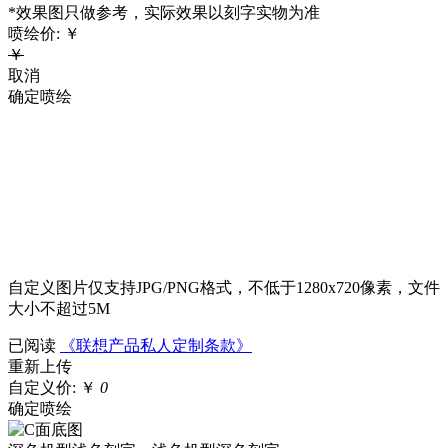
*效果图只做参考，实际效果以刻字实物为准
喷绘价:
￥
￥
取消
确定喷绘
自定义图片仅支持JPG/PNG格式，不低于1280x720像素，文件
大小不超过5M
已阅读
《联想产品私人定制条款》
重新上传
自定义价:
￥
0
确定喷绘