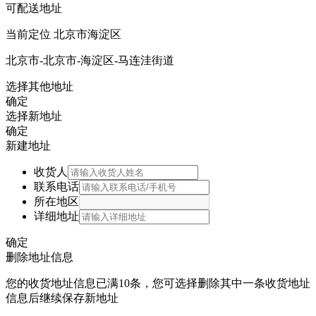
可配送地址
当前定位
北京市海淀区
北京市-北京市-海淀区-马连洼街道
选择其他地址
确定
选择新地址
确定
新建地址
收货人
联系电话
所在地区
详细地址
确定
删除地址信息
您的收货地址信息已满10条，您可选择删除其中一条收货地址
信息后继续保存新地址