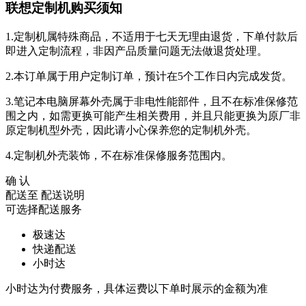
联想定制机购买须知
1.定制机属特殊商品，不适用于七天无理由退货，下单付款后
即进入定制流程，非因产品质量问题无法做退货处理。
2.本订单属于用户定制订单，预计在5个工作日内完成发货。
3.笔记本电脑屏幕外壳属于非电性能部件，且不在标准保修范
围之内，如需更换可能产生相关费用，并且只能更换为原厂非
原定制机型外壳，因此请小心保养您的定制机外壳。
4.定制机外壳装饰，不在标准保修服务范围内。
确 认
配送至
配送说明
可选择配送服务
极速达
快递配送
小时达
小时达为付费服务，具体运费以下单时展示的金额为准