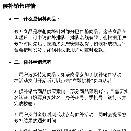
候补销售详情
一、什么是候补商品：
候补商品是联想商城针对部分已售罄商品。这些商品在
售罄后，可申请候补排队，排队名额有限，会根据用户
候补时间先后，按顺序为您安排发货，如候补成功后平
台会按时发货，如候补失败用户可随时退款。
二、候补申请流程：
1. 用户选择特定商品，如该商品参加了候补销售活动，
在活动支付开始后可以点击“立即候补”参与活动
2. 候补销售商品供应紧俏，部分商品限购1台，且需要实
名认证（填写真实姓名、身份证号、手机号、银行卡并
完成校验）
3. 用户支付全款后则成功参与候补活动，同时会提示您
候补结果的通知时间