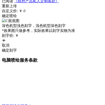
已阅读
《联想产品私人定制条款》
重新上传
自定义价:
￥
0
确定喷绘
深色机型浅色刻字，浅色机型深色刻字
*效果图只做参考，实际效果以刻字实物为准
刻字价:
￥
￥
取消
确定刻字
电脑喷绘服务条款