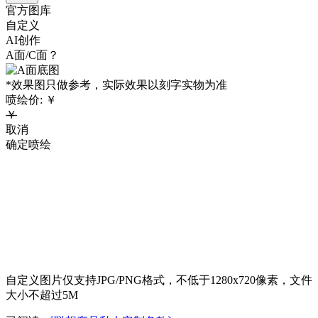
官方图库
自定义
AI创作
A面/C面？
*效果图只做参考，实际效果以刻字实物为准
喷绘价:
￥
￥
取消
确定喷绘
自定义图片仅支持JPG/PNG格式，不低于1280x720像素，文件
大小不超过5M