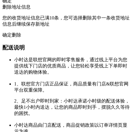
确定
删除地址信息
您的收货地址信息已满10条，您可选择删除其中一条收货地址
信息后继续保存新地址
确定删除
配送说明
小时达是联想官网的即时零售服务，通过线上平台为您
提供线下门店的优质商品，让您轻松享受线上下单即时
送达的购物体验。
1、联想官方门店正品保证，商品质量有门店&联想官网
平台双重保障。
2、足不出户即时到家：小时达承诺小时级的配送体验，
最快1小时内送达，让您的商品即时到手，摆脱久久等待
的困扰。
小时达商品由门店配送，商品促销政策以订单详情页显
示为准。