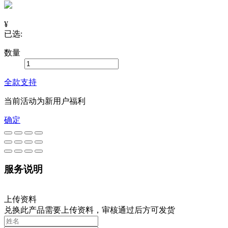
¥
已选:
数量
全款支持
当前活动为新用户福利
确定
服务说明
上传资料
兑换此产品需要上传资料，审核通过后方可发货