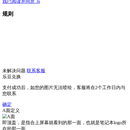
我已阅读并同意 3s
规则
未解决问题
联系客服
乐豆兑换
支付成功后，如您的图片无法喷绘，客服将在2个工作日内与
您联系
确定
A面定义
即顶盖，是指合上屏幕就看到的那一面，也就是笔记本logo所
在的那一面