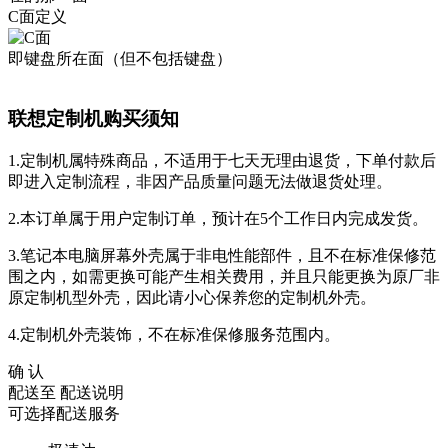
C面定义
即键盘所在面（但不包括键盘）
联想定制机购买须知
1.定制机属特殊商品，不适用于七天无理由退货，下单付款后
即进入定制流程，非因产品质量问题无法做退货处理。
2.本订单属于用户定制订单，预计在5个工作日内完成发货。
3.笔记本电脑屏幕外壳属于非电性能部件，且不在标准保修范
围之内，如需更换可能产生相关费用，并且只能更换为原厂非
原定制机型外壳，因此请小心保养您的定制机外壳。
4.定制机外壳装饰，不在标准保修服务范围内。
确 认
配送至
配送说明
可选择配送服务