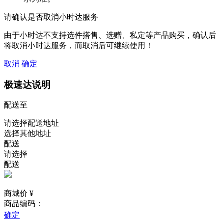
请确认是否取消小时达服务
由于小时达不支持选件搭售、选赠、私定等产品购买，确认后
将取消小时达服务，而取消后可继续使用！
取消
确定
极速达说明
配送至
请选择配送地址
选择其他地址
配送
请选择
配送
商城价 ¥
商品编码：
确定