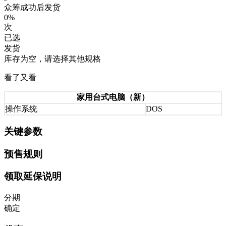
众筹成功后发货
0%
次
已选
发货
库存为空，请选择其他规格
看了又看
家用台式电脑（新）
操作系统
DOS
关键参数
预售规则
领取延保说明
分期
确定