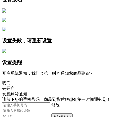
设置失败，请重新设置
设置提醒
开启系统通知，我们会第一时间通知您商品到货~
取消
去开启
设置到货通知
请留下您的手机号码，商品到货后联想会第一时间通知您！
修改
获取验证码