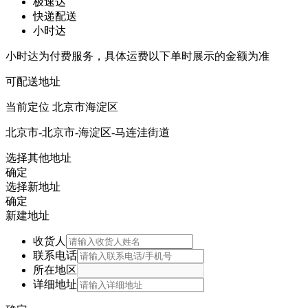
极速达
快递配送
小时达
小时达为付费服务，具体运费以下单时展示的金额为准
可配送地址
当前定位
北京市海淀区
北京市-北京市-海淀区-马连洼街道
选择其他地址
确定
选择新地址
确定
新建地址
收货人
联系电话
所在地区
详细地址