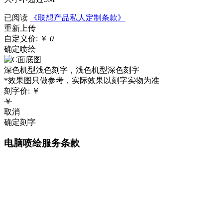
已阅读
《联想产品私人定制条款》
重新上传
自定义价:
￥
0
确定喷绘
深色机型浅色刻字，浅色机型深色刻字
*效果图只做参考，实际效果以刻字实物为准
刻字价:
￥
￥
取消
确定刻字
电脑喷绘服务条款