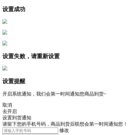
设置成功
设置失败，请重新设置
设置提醒
开启系统通知，我们会第一时间通知您商品到货~
取消
去开启
设置到货通知
请留下您的手机号码，商品到货后联想会第一时间通知您！
修改