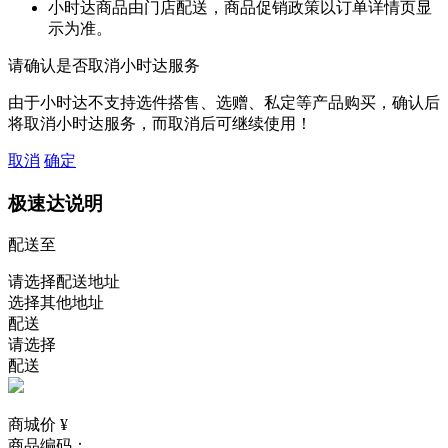
小时达商品由门店配送，商品促销政策以订单详情页显
示为准。
请确认是否取消小时达服务
由于小时达不支持选件搭售、选赠、私定等产品购买，确认后
将取消小时达服务，而取消后可继续使用！
取消
确定
极速达说明
配送至
请选择配送地址
选择其他地址
配送
请选择
配送
商城价 ¥
商品编码：