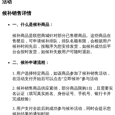
活动
候补销售详情
一、什么是候补商品：
候补商品是联想商城针对部分已售罄商品。这些商品在
售罄后，可申请候补排队，排队名额有限，会根据用户
候补时间先后，按顺序为您安排发货，如候补成功后平
台会按时发货，如候补失败用户可随时退款。
二、候补申请流程：
1. 用户选择特定商品，如该商品参加了候补销售活动，
在活动支付开始后可以点击“立即候补”参与活动
2. 候补销售商品供应紧俏，部分商品限购1台，且需要实
名认证（填写真实姓名、身份证号、手机号、银行卡并
完成校验）
3. 用户支付全款后则成功参与候补活动，同时会提示您
候补结果的通知时间