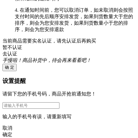
4. 在通知时间前，您可以取消订单，如未取消则会按照
支付时间的先后顺序安排发货，如果到货数量大于您的
排序，则会为您安排发货，如果到货数量小于您的排
序，则会为您安排退款
当前商品需要实名认证，请先认证后再购买
暂不认证
去认证
手慢啦！商品补货中，待会再来看看吧！
确 定
设置提醒
请留下您的手机号码，商品开抢前通知您！
输入的手机号有误，请重新填写
取消
确定