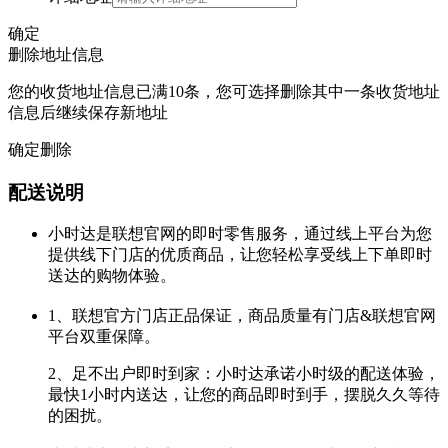
确定
删除地址信息
您的收货地址信息已满10条，您可选择删除其中一条收货地址
信息后继续保存新地址
确定删除
配送说明
小时达是联想官网的即时零售服务，通过线上平台为您
提供线下门店的优质商品，让您轻松享受线上下单即时
送达的购物体验。
1、联想官方门店正品保证，商品质量有门店&联想官网
平台双重保障。
2、足不出户即时到家：小时达承诺小时级的配送体验，
最快1小时内送达，让您的商品即时到手，摆脱久久等待
的困扰。