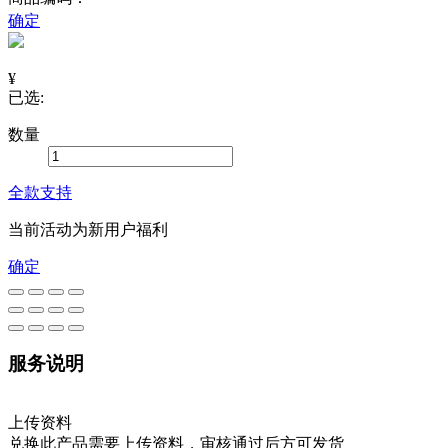
确定
¥
已选:
数量
全款支持
当前活动为新用户福利
确定
服务说明
上传资料
兑换此产品需要上传资料，审核通过后方可发货