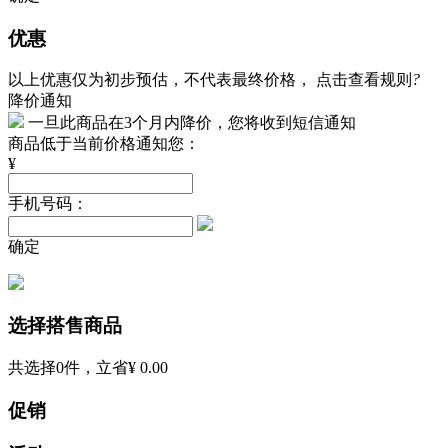
优惠
以上优惠仅为初步预估，不代表最终价格，
点击查看规则
?
降价通知
一旦此商品在3个月内降价，您将收到短信通知
商品低于当前价格通知您：
¥
手机号码：
确定
选择搭售商品
共选择
0
件，立省
¥ 0.00
促销