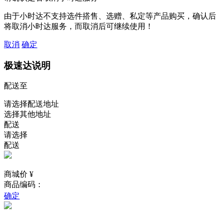
由于小时达不支持选件搭售、选赠、私定等产品购买，确认后
将取消小时达服务，而取消后可继续使用！
取消
确定
极速达说明
配送至
请选择配送地址
选择其他地址
配送
请选择
配送
商城价 ¥
商品编码：
确定