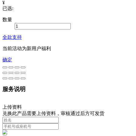
¥
已选:
数量
全款支持
当前活动为新用户福利
确定
服务说明
上传资料
兑换此产品需要上传资料，审核通过后方可发货