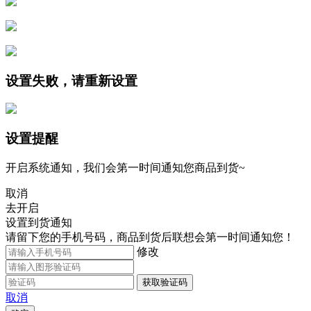
设置失败，请重新设置
设置提醒
开启系统通知，我们会第一时间通知您商品到货~
取消
去开启
设置到货通知
请留下您的手机号码，商品到货后联想会第一时间通知您！
修改
获取验证码
取消