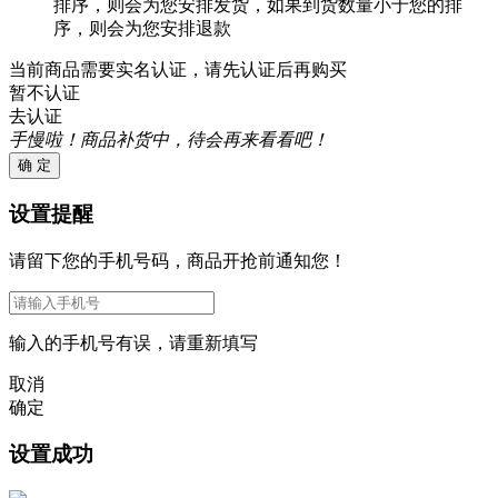
排序，则会为您安排发货，如果到货数量小于您的排
序，则会为您安排退款
当前商品需要实名认证，请先认证后再购买
暂不认证
去认证
手慢啦！商品补货中，待会再来看看吧！
确 定
设置提醒
请留下您的手机号码，商品开抢前通知您！
输入的手机号有误，请重新填写
取消
确定
设置成功