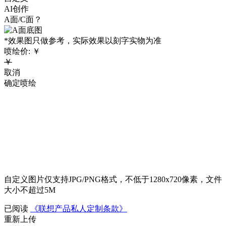
AI创作
A面/C面？
*效果图只做参考，实际效果以刻字实物为准
喷绘价:
￥
￥
取消
确定喷绘
自定义图片仅支持JPG/PNG格式，不低于1280x720像素，文件
大小不超过5M
已阅读
《联想产品私人定制条款》
重新上传