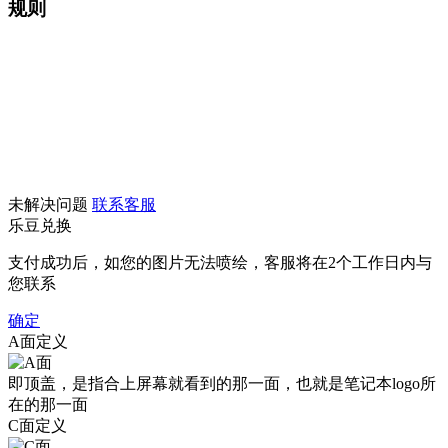
规则
未解决问题
联系客服
乐豆兑换
支付成功后，如您的图片无法喷绘，客服将在2个工作日内与
您联系
确定
A面定义
即顶盖，是指合上屏幕就看到的那一面，也就是笔记本logo所
在的那一面
C面定义