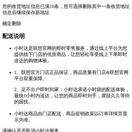
您的收货地址信息已满10条，您可选择删除其中一条收货地址
信息后继续保存新地址
确定删除
配送说明
小时达是联想官网的即时零售服务，通过线上平台为您
提供线下门店的优质商品，让您轻松享受线上下单即时
送达的购物体验。
1、联想官方门店正品保证，商品质量有门店&联想官网
平台双重保障。
2、足不出户即时到家：小时达承诺小时级的配送体验，
最快1小时内送达，让您的商品即时到手，摆脱久久等待
的困扰。
小时达商品由门店配送，商品促销政策以订单详情页显
示为准。
请确认是否取消小时达服务