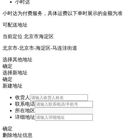
小时达
小时达为付费服务，具体运费以下单时展示的金额为准
可配送地址
当前定位
北京市海淀区
北京市-北京市-海淀区-马连洼街道
选择其他地址
确定
选择新地址
确定
新建地址
收货人
联系电话
所在地区
详细地址
确定
删除地址信息