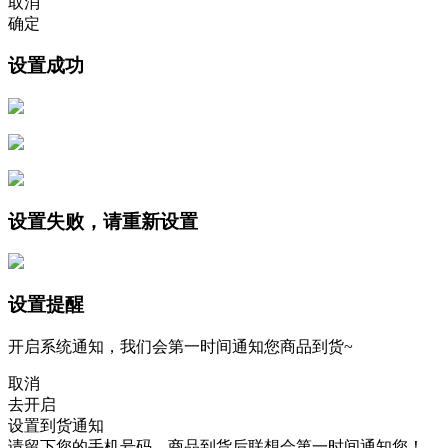
取消
确定
设置成功
设置失败，请重新设置
设置提醒
开启系统通知，我们会第一时间通知您商品到货~
取消
去开启
设置到货通知
请留下您的手机号码，商品到货后联想会第一时间通知您！