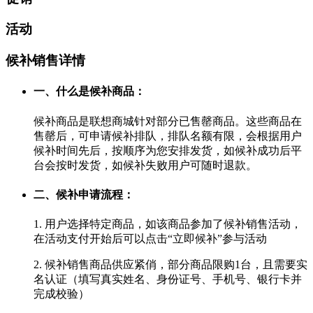
活动
候补销售详情
一、什么是候补商品：
候补商品是联想商城针对部分已售罄商品。这些商品在
售罄后，可申请候补排队，排队名额有限，会根据用户
候补时间先后，按顺序为您安排发货，如候补成功后平
台会按时发货，如候补失败用户可随时退款。
二、候补申请流程：
1. 用户选择特定商品，如该商品参加了候补销售活动，
在活动支付开始后可以点击“立即候补”参与活动
2. 候补销售商品供应紧俏，部分商品限购1台，且需要实
名认证（填写真实姓名、身份证号、手机号、银行卡并
完成校验）