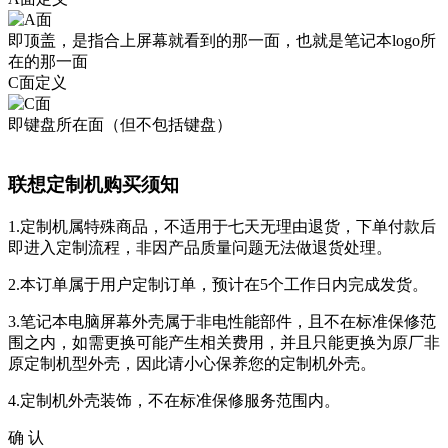
即顶盖，是指合上屏幕就看到的那一面，也就是笔记本logo所
在的那一面
C面定义
即键盘所在面（但不包括键盘）
联想定制机购买须知
1.定制机属特殊商品，不适用于七天无理由退货，下单付款后
即进入定制流程，非因产品质量问题无法做退货处理。
2.本订单属于用户定制订单，预计在5个工作日内完成发货。
3.笔记本电脑屏幕外壳属于非电性能部件，且不在标准保修范
围之内，如需更换可能产生相关费用，并且只能更换为原厂非
原定制机型外壳，因此请小心保养您的定制机外壳。
4.定制机外壳装饰，不在标准保修服务范围内。
确 认