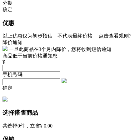
分期
确定
优惠
以上优惠仅为初步预估，不代表最终价格，
点击查看规则
?
降价通知
一旦此商品在3个月内降价，您将收到短信通知
商品低于当前价格通知您：
¥
手机号码：
确定
选择搭售商品
共选择
0
件，立省
¥ 0.00
促销