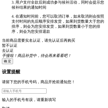
3. 用户支付全款后则成功参与候补活动，同时会提示您
候补结果的通知时间
4. 在通知时间前，您可以取消订单，如未取消则会按照
支付时间的先后顺序安排发货，如果到货数量大于您的
排序，则会为您安排发货，如果到货数量小于您的排
序，则会为您安排退款
当前商品需要实名认证，请先认证后再购买
暂不认证
去认证
手慢啦！商品补货中，待会再来看看吧！
确 定
设置提醒
请留下您的手机号码，商品开抢前通知您！
输入的手机号有误，请重新填写