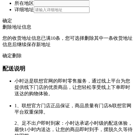
所在地区
详细地址
确定
删除地址信息
您的收货地址信息已满10条，您可选择删除其中一条收货地址
信息后继续保存新地址
确定删除
配送说明
小时达是联想官网的即时零售服务，通过线上平台为您
提供线下门店的优质商品，让您轻松享受线上下单即时
送达的购物体验。
1、联想官方门店正品保证，商品质量有门店&联想官网
平台双重保障。
2、足不出户即时到家：小时达承诺小时级的配送体验，
最快1小时内送达，让您的商品即时到手，摆脱久久等待