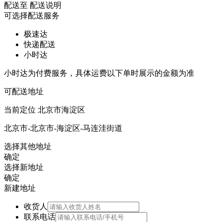
配送至
配送说明
可选择配送服务
极速达
快递配送
小时达
小时达为付费服务，具体运费以下单时展示的金额为准
可配送地址
当前定位
北京市海淀区
北京市-北京市-海淀区-马连洼街道
选择其他地址
确定
选择新地址
确定
新建地址
收货人
联系电话