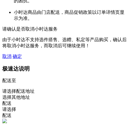
的困扰。
小时达商品由门店配送，商品促销政策以订单详情页显
示为准。
请确认是否取消小时达服务
由于小时达不支持选件搭售、选赠、私定等产品购买，确认后
将取消小时达服务，而取消后可继续使用！
取消
确定
极速达说明
配送至
请选择配送地址
选择其他地址
配送
请选择
配送