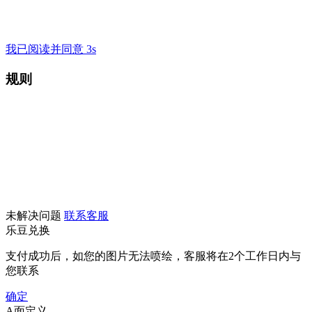
我已阅读并同意 3s
规则
未解决问题
联系客服
乐豆兑换
支付成功后，如您的图片无法喷绘，客服将在2个工作日内与
您联系
确定
A面定义