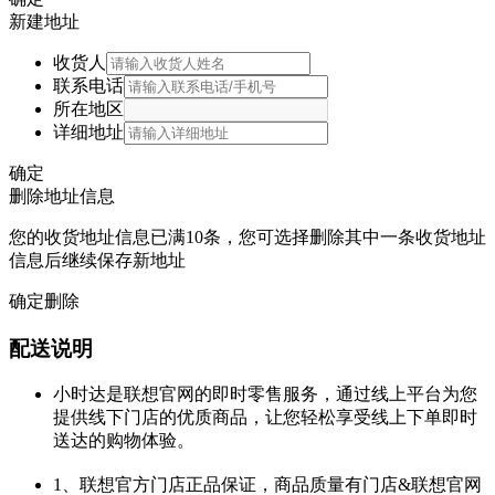
新建地址
收货人
联系电话
所在地区
详细地址
确定
删除地址信息
您的收货地址信息已满10条，您可选择删除其中一条收货地址
信息后继续保存新地址
确定删除
配送说明
小时达是联想官网的即时零售服务，通过线上平台为您
提供线下门店的优质商品，让您轻松享受线上下单即时
送达的购物体验。
1、联想官方门店正品保证，商品质量有门店&联想官网