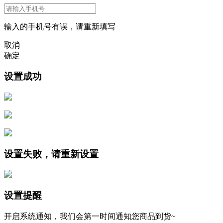
输入的手机号有误，请重新填写
取消
确定
设置成功
设置失败，请重新设置
设置提醒
开启系统通知，我们会第一时间通知您商品到货~