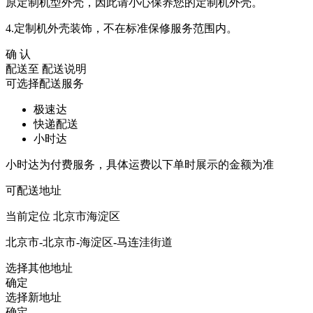
原定制机型外壳，因此请小心保养您的定制机外壳。
4.定制机外壳装饰，不在标准保修服务范围内。
确 认
配送至
配送说明
可选择配送服务
极速达
快递配送
小时达
小时达为付费服务，具体运费以下单时展示的金额为准
可配送地址
当前定位
北京市海淀区
北京市-北京市-海淀区-马连洼街道
选择其他地址
确定
选择新地址
确定