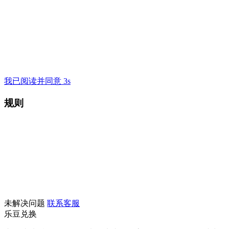
我已阅读并同意 3s
规则
未解决问题
联系客服
乐豆兑换