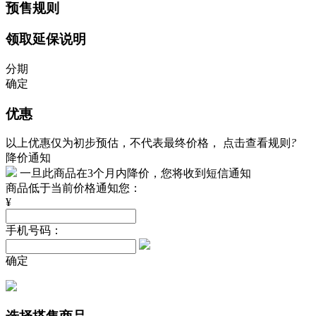
预售规则
领取延保说明
分期
确定
优惠
以上优惠仅为初步预估，不代表最终价格，
点击查看规则
?
降价通知
一旦此商品在3个月内降价，您将收到短信通知
商品低于当前价格通知您：
¥
手机号码：
确定