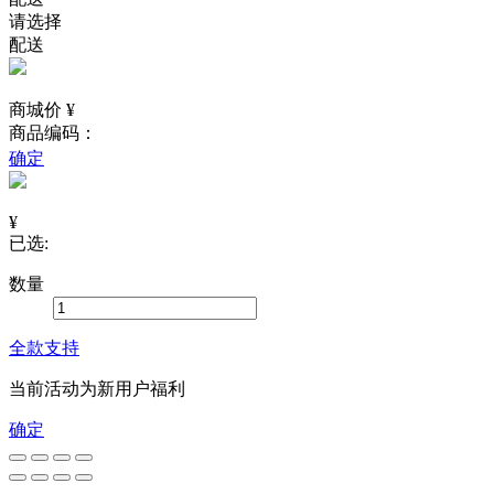
请选择
配送
商城价 ¥
商品编码：
确定
¥
已选:
数量
全款支持
当前活动为新用户福利
确定