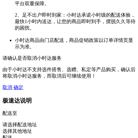
平台双重保障。
2、足不出户即时到家：小时达承诺小时级的配送体验，
最快1小时内送达，让您的商品即时到手，摆脱久久等待
的困扰。
小时达商品由门店配送，商品促销政策以订单详情页显
示为准。
请确认是否取消小时达服务
由于小时达不支持选件搭售、选赠、私定等产品购买，确认后
将取消小时达服务，而取消后可继续使用！
取消
确定
极速达说明
配送至
请选择配送地址
选择其他地址
配送