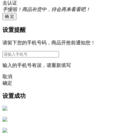
去认证
手慢啦！商品补货中，待会再来看看吧！
确 定
设置提醒
请留下您的手机号码，商品开抢前通知您！
输入的手机号有误，请重新填写
取消
确定
设置成功