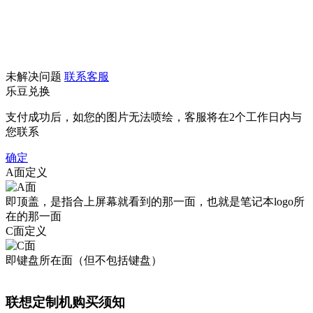
未解决问题
联系客服
乐豆兑换
支付成功后，如您的图片无法喷绘，客服将在2个工作日内与
您联系
确定
A面定义
即顶盖，是指合上屏幕就看到的那一面，也就是笔记本logo所
在的那一面
C面定义
即键盘所在面（但不包括键盘）
联想定制机购买须知