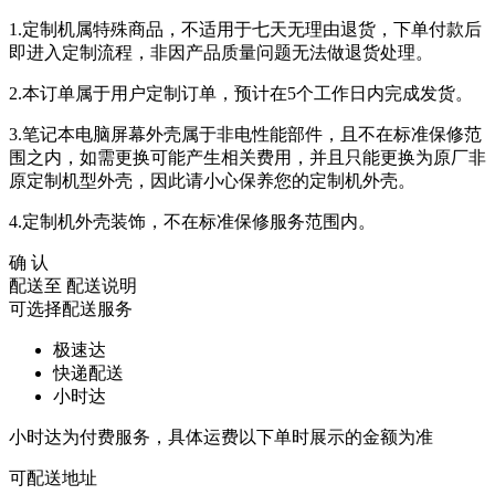
1.定制机属特殊商品，不适用于七天无理由退货，下单付款后
即进入定制流程，非因产品质量问题无法做退货处理。
2.本订单属于用户定制订单，预计在5个工作日内完成发货。
3.笔记本电脑屏幕外壳属于非电性能部件，且不在标准保修范
围之内，如需更换可能产生相关费用，并且只能更换为原厂非
原定制机型外壳，因此请小心保养您的定制机外壳。
4.定制机外壳装饰，不在标准保修服务范围内。
确 认
配送至
配送说明
可选择配送服务
极速达
快递配送
小时达
小时达为付费服务，具体运费以下单时展示的金额为准
可配送地址