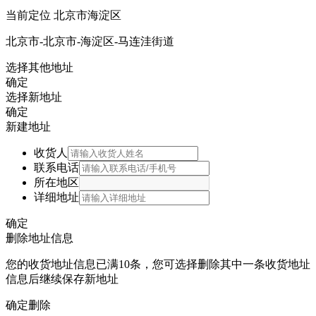
当前定位
北京市海淀区
北京市-北京市-海淀区-马连洼街道
选择其他地址
确定
选择新地址
确定
新建地址
收货人
联系电话
所在地区
详细地址
确定
删除地址信息
您的收货地址信息已满10条，您可选择删除其中一条收货地址
信息后继续保存新地址
确定删除