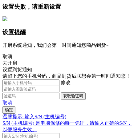
设置失败，请重新设置
设置提醒
开启系统通知，我们会第一时间通知您商品到货~
取消
去开启
设置到货通知
请留下您的手机号码，商品到货后联想会第一时间通知您！
修改
获取验证码
取消
确定
温馨提示: 输入S/N (主机编号)
S/N (主机编号) 是电脑保修的唯一凭证，请输入正确的S/N，
以便服务生效。