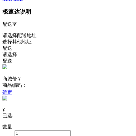
极速达说明
配送至
请选择配送地址
选择其他地址
配送
请选择
配送
商城价 ¥
商品编码：
确定
¥
已选:
数量