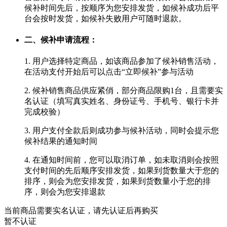
候补时间先后，按顺序为您安排发货，如候补成功后平
台会按时发货，如候补失败用户可随时退款。
二、候补申请流程：
1. 用户选择特定商品，如该商品参加了候补销售活动，
在活动支付开始后可以点击“立即候补”参与活动
2. 候补销售商品供应紧俏，部分商品限购1台，且需要实
名认证（填写真实姓名、身份证号、手机号、银行卡并
完成校验）
3. 用户支付全款后则成功参与候补活动，同时会提示您
候补结果的通知时间
4. 在通知时间前，您可以取消订单，如未取消则会按照
支付时间的先后顺序安排发货，如果到货数量大于您的
排序，则会为您安排发货，如果到货数量小于您的排
序，则会为您安排退款
当前商品需要实名认证，请先认证后再购买
暂不认证