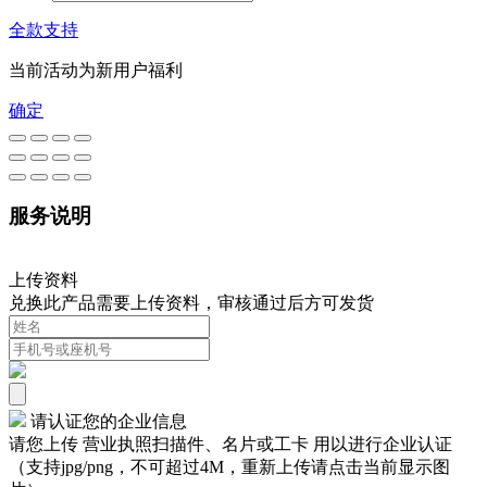
全款支持
当前活动为新用户福利
确定
服务说明
上传资料
兑换此产品需要上传资料，审核通过后方可发货
请认证您的企业信息
请您上传 营业执照扫描件、名片或工卡 用以进行企业认证
（支持jpg/png，不可超过4M，重新上传请点击当前显示图