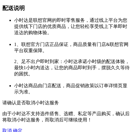
配送说明
小时达是联想官网的即时零售服务，通过线上平台为您
提供线下门店的优质商品，让您轻松享受线上下单即时
送达的购物体验。
1、联想官方门店正品保证，商品质量有门店&联想官网
平台双重保障。
2、足不出户即时到家：小时达承诺小时级的配送体验，
最快1小时内送达，让您的商品即时到手，摆脱久久等待
的困扰。
小时达商品由门店配送，商品促销政策以订单详情页显
示为准。
请确认是否取消小时达服务
由于小时达不支持选件搭售、选赠、私定等产品购买，确认后
将取消小时达服务，而取消后可继续使用！
取消
确定