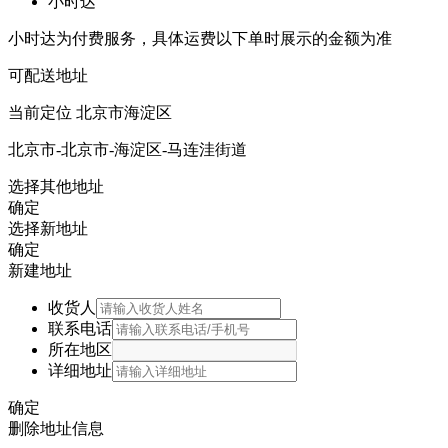
小时达
小时达为付费服务，具体运费以下单时展示的金额为准
可配送地址
当前定位
北京市海淀区
北京市-北京市-海淀区-马连洼街道
选择其他地址
确定
选择新地址
确定
新建地址
收货人
联系电话
所在地区
详细地址
确定
删除地址信息