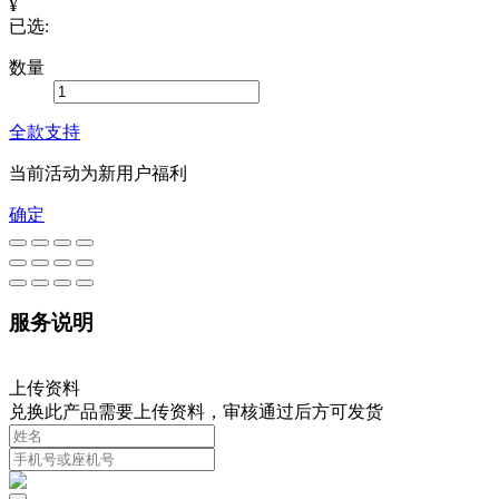
¥
已选:
数量
全款支持
当前活动为新用户福利
确定
服务说明
上传资料
兑换此产品需要上传资料，审核通过后方可发货