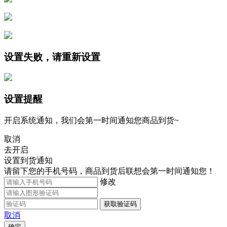
设置失败，请重新设置
设置提醒
开启系统通知，我们会第一时间通知您商品到货~
取消
去开启
设置到货通知
请留下您的手机号码，商品到货后联想会第一时间通知您！
修改
获取验证码
取消
确定