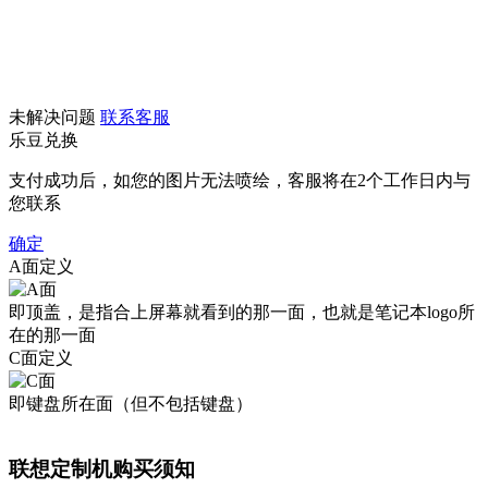
未解决问题
联系客服
乐豆兑换
支付成功后，如您的图片无法喷绘，客服将在2个工作日内与
您联系
确定
A面定义
即顶盖，是指合上屏幕就看到的那一面，也就是笔记本logo所
在的那一面
C面定义
即键盘所在面（但不包括键盘）
联想定制机购买须知