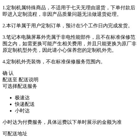
1.定制机属特殊商品，不适用于七天无理由退货，下单付款后
即进入定制流程，非因产品质量问题无法做退货处理。
2.本订单属于用户定制订单，预计在5个工作日内完成发货。
3.笔记本电脑屏幕外壳属于非电性能部件，且不在标准保修范
围之内，如需更换可能产生相关费用，并且只能更换为原厂非
原定制机型外壳，因此请小心保养您的定制机外壳。
4.定制机外壳装饰，不在标准保修服务范围内。
确 认
配送至
配送说明
可选择配送服务
极速达
快递配送
小时达
小时达为付费服务，具体运费以下单时展示的金额为准
可配送地址