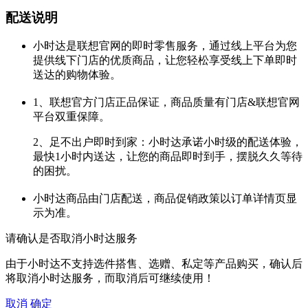
配送说明
小时达是联想官网的即时零售服务，通过线上平台为您
提供线下门店的优质商品，让您轻松享受线上下单即时
送达的购物体验。
1、联想官方门店正品保证，商品质量有门店&联想官网
平台双重保障。
2、足不出户即时到家：小时达承诺小时级的配送体验，
最快1小时内送达，让您的商品即时到手，摆脱久久等待
的困扰。
小时达商品由门店配送，商品促销政策以订单详情页显
示为准。
请确认是否取消小时达服务
由于小时达不支持选件搭售、选赠、私定等产品购买，确认后
将取消小时达服务，而取消后可继续使用！
取消
确定