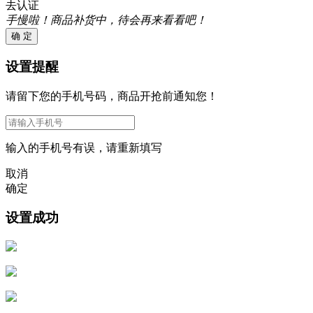
去认证
手慢啦！商品补货中，待会再来看看吧！
确 定
设置提醒
请留下您的手机号码，商品开抢前通知您！
输入的手机号有误，请重新填写
取消
确定
设置成功