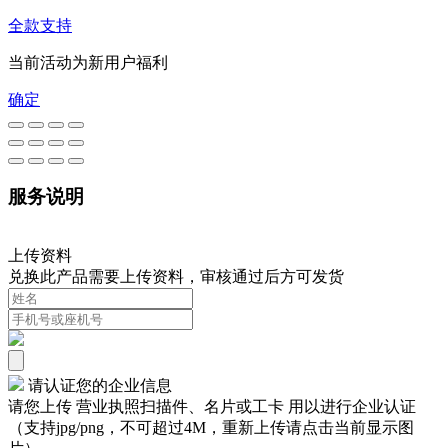
全款支持
当前活动为新用户福利
确定
服务说明
上传资料
兑换此产品需要上传资料，审核通过后方可发货
请认证您的企业信息
请您上传 营业执照扫描件、名片或工卡 用以进行企业认证
（支持jpg/png，不可超过4M，重新上传请点击当前显示图