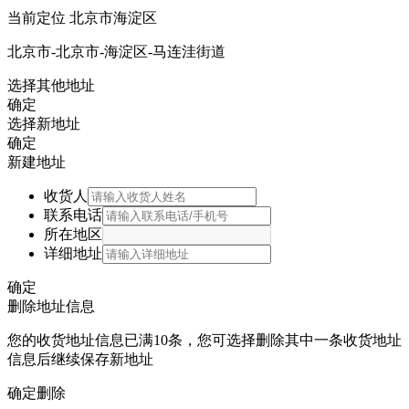
当前定位
北京市海淀区
北京市-北京市-海淀区-马连洼街道
选择其他地址
确定
选择新地址
确定
新建地址
收货人
联系电话
所在地区
详细地址
确定
删除地址信息
您的收货地址信息已满10条，您可选择删除其中一条收货地址
信息后继续保存新地址
确定删除