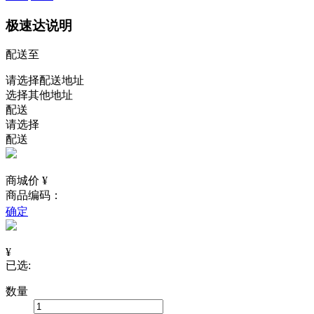
极速达说明
配送至
请选择配送地址
选择其他地址
配送
请选择
配送
商城价 ¥
商品编码：
确定
¥
已选:
数量