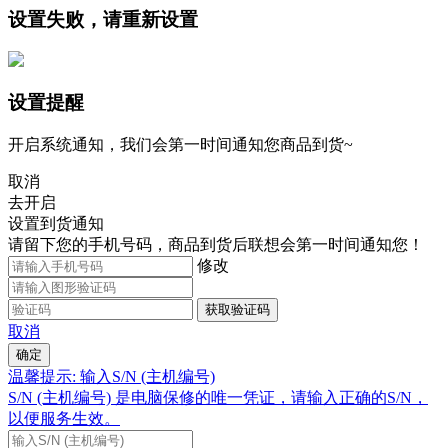
设置失败，请重新设置
设置提醒
开启系统通知，我们会第一时间通知您商品到货~
取消
去开启
设置到货通知
请留下您的手机号码，商品到货后联想会第一时间通知您！
修改
获取验证码
取消
确定
温馨提示: 输入S/N (主机编号)
S/N (主机编号) 是电脑保修的唯一凭证，请输入正确的S/N，
以便服务生效。