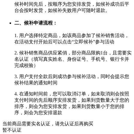
候补时间先后，按顺序为您安排发货，如候补成功后平
台会按时发货，如候补失败用户可随时退款。
二、候补申请流程：
1. 用户选择特定商品，如该商品参加了候补销售活动，
在活动支付开始后可以点击“立即候补”参与活动
2. 候补销售商品供应紧俏，部分商品限购1台，且需要实
名认证（填写真实姓名、身份证号、手机号、银行卡并
完成校验）
3. 用户支付全款后则成功参与候补活动，同时会提示您
候补结果的通知时间
4. 在通知时间前，您可以取消订单，如未取消则会按照
支付时间的先后顺序安排发货，如果到货数量大于您的
排序，则会为您安排发货，如果到货数量小于您的排
序，则会为您安排退款
当前商品需要实名认证，请先认证后再购买
暂不认证