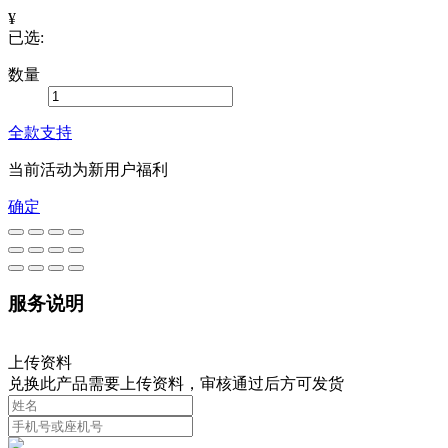
¥
已选:
数量
全款支持
当前活动为新用户福利
确定
服务说明
上传资料
兑换此产品需要上传资料，审核通过后方可发货