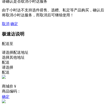
请确认是否取消小时达服务
由于小时达不支持选件搭售、选赠、私定等产品购买，确认后
将取消小时达服务，而取消后可继续使用！
取消
确定
极速达说明
配送至
请选择配送地址
选择其他地址
配送
请选择
配送
商城价 ¥
商品编码：
确定