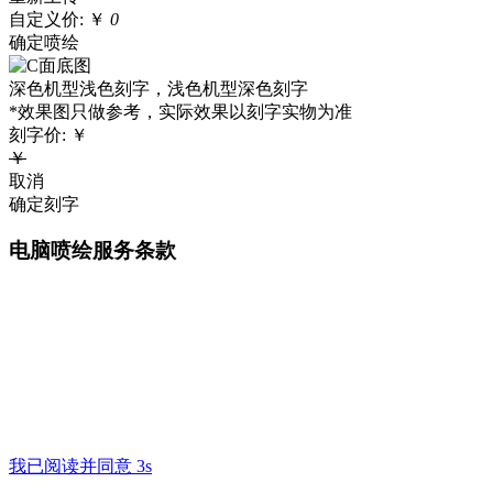
自定义价:
￥
0
确定喷绘
深色机型浅色刻字，浅色机型深色刻字
*效果图只做参考，实际效果以刻字实物为准
刻字价:
￥
￥
取消
确定刻字
电脑喷绘服务条款
我已阅读并同意 3s