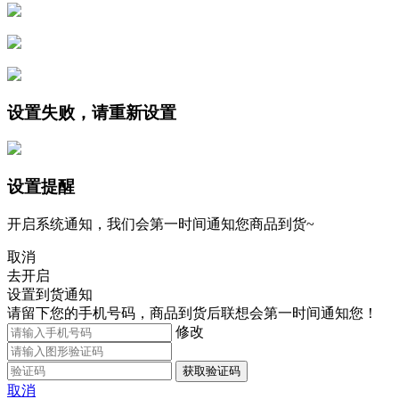
设置失败，请重新设置
设置提醒
开启系统通知，我们会第一时间通知您商品到货~
取消
去开启
设置到货通知
请留下您的手机号码，商品到货后联想会第一时间通知您！
修改
获取验证码
取消