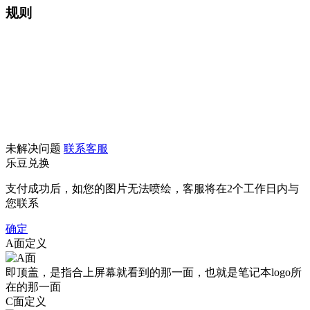
规则
未解决问题
联系客服
乐豆兑换
支付成功后，如您的图片无法喷绘，客服将在2个工作日内与
您联系
确定
A面定义
即顶盖，是指合上屏幕就看到的那一面，也就是笔记本logo所
在的那一面
C面定义