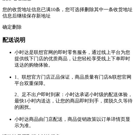
您的收货地址信息已满10条，您可选择删除其中一条收货地址
信息后继续保存新地址
确定删除
配送说明
小时达是联想官网的即时零售服务，通过线上平台为您
提供线下门店的优质商品，让您轻松享受线上下单即时
送达的购物体验。
1、联想官方门店正品保证，商品质量有门店&联想官网
平台双重保障。
2、足不出户即时到家：小时达承诺小时级的配送体验，
最快1小时内送达，让您的商品即时到手，摆脱久久等待
的困扰。
小时达商品由门店配送，商品促销政策以订单详情页显
示为准。