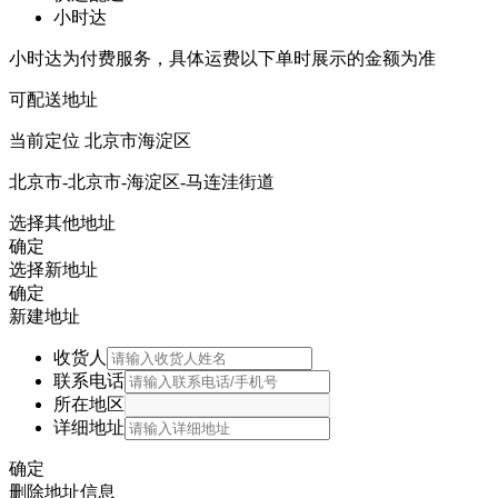
小时达
小时达为付费服务，具体运费以下单时展示的金额为准
可配送地址
当前定位
北京市海淀区
北京市-北京市-海淀区-马连洼街道
选择其他地址
确定
选择新地址
确定
新建地址
收货人
联系电话
所在地区
详细地址
确定
删除地址信息