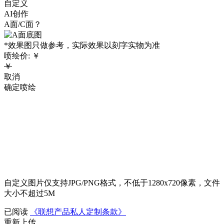
自定义
AI创作
A面/C面？
*效果图只做参考，实际效果以刻字实物为准
喷绘价:
￥
￥
取消
确定喷绘
自定义图片仅支持JPG/PNG格式，不低于1280x720像素，文件
大小不超过5M
已阅读
《联想产品私人定制条款》
重新上传