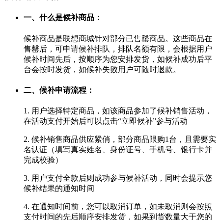
一、什么是候补商品：
候补商品是联想商城针对部分已售罄商品。这些商品在
售罄后，可申请候补排队，排队名额有限，会根据用户
候补时间先后，按顺序为您安排发货，如候补成功后平
台会按时发货，如候补失败用户可随时退款。
二、候补申请流程：
1. 用户选择特定商品，如该商品参加了候补销售活动，
在活动支付开始后可以点击“立即候补”参与活动
2. 候补销售商品供应紧俏，部分商品限购1台，且需要实
名认证（填写真实姓名、身份证号、手机号、银行卡并
完成校验）
3. 用户支付全款后则成功参与候补活动，同时会提示您
候补结果的通知时间
4. 在通知时间前，您可以取消订单，如未取消则会按照
支付时间的先后顺序安排发货，如果到货数量大于您的