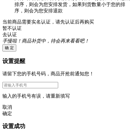
排序，则会为您安排发货，如果到货数量小于您的排
序，则会为您安排退款
当前商品需要实名认证，请先认证后再购买
暂不认证
去认证
手慢啦！商品补货中，待会再来看看吧！
确 定
设置提醒
请留下您的手机号码，商品开抢前通知您！
输入的手机号有误，请重新填写
取消
确定
设置成功