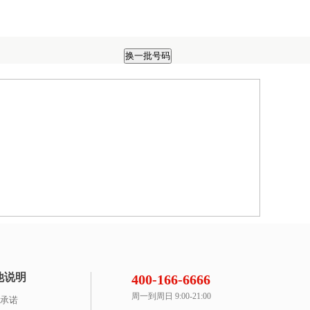
他说明
400-166-6666
周一到周日 9:00-21:00
承诺