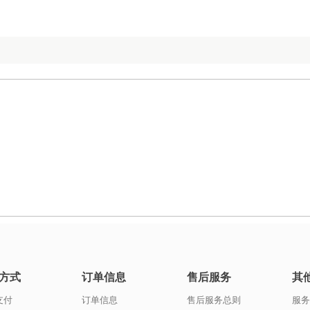
方式
订单信息
售后服务
其
支付
订单信息
售后服务总则
服务