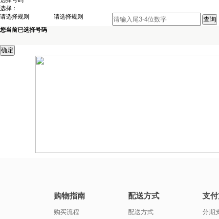
选择号码
选择：
请选择规则
请选择规则
您当前已选择号码
购物指南
配送方式
支付
购买流程
配送方式
分期