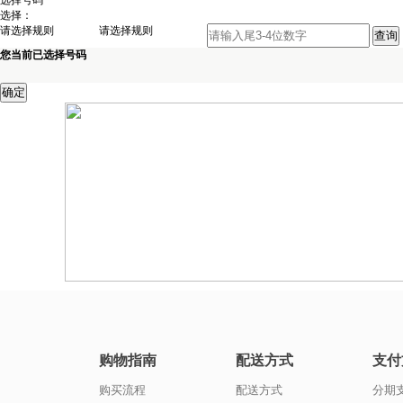
选择号码
选择：
请选择规则
请选择规则
您当前已选择号码
购物指南
配送方式
支付
购买流程
配送方式
分期