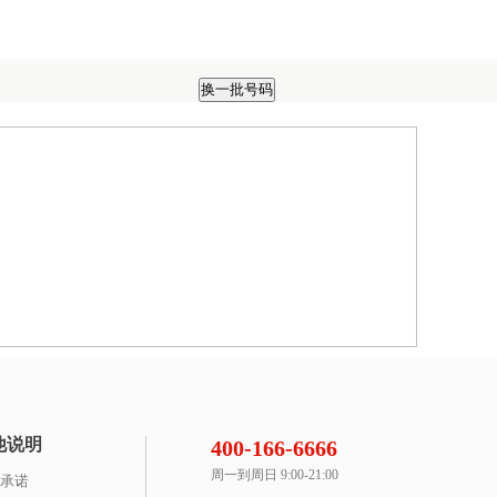
他说明
400-166-6666
周一到周日 9:00-21:00
承诺