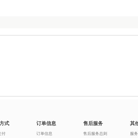
方式
订单信息
售后服务
其
支付
订单信息
售后服务总则
服务