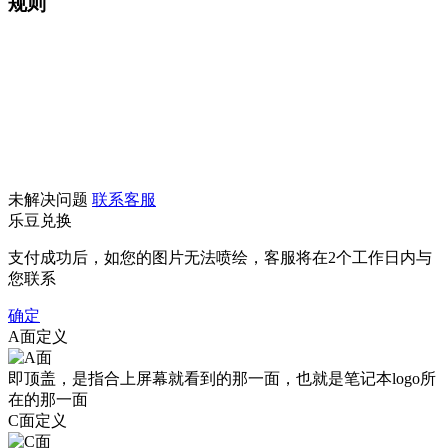
规则
未解决问题
联系客服
乐豆兑换
支付成功后，如您的图片无法喷绘，客服将在2个工作日内与
您联系
确定
A面定义
即顶盖，是指合上屏幕就看到的那一面，也就是笔记本logo所
在的那一面
C面定义