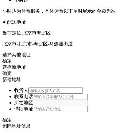
小时达
小时达为付费服务，具体运费以下单时展示的金额为准
可配送地址
当前定位
北京市海淀区
北京市-北京市-海淀区-马连洼街道
选择其他地址
确定
选择新地址
确定
新建地址
收货人
联系电话
所在地区
详细地址
确定
删除地址信息