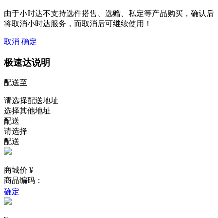
由于小时达不支持选件搭售、选赠、私定等产品购买，确认后
将取消小时达服务，而取消后可继续使用！
取消
确定
极速达说明
配送至
请选择配送地址
选择其他地址
配送
请选择
配送
商城价 ¥
商品编码：
确定