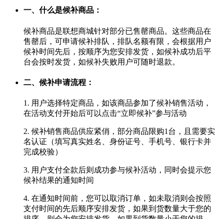
一、什么是候补商品：
候补商品是联想商城针对部分已售罄商品。这些商品在
售罄后，可申请候补排队，排队名额有限，会根据用户
候补时间先后，按顺序为您安排发货，如候补成功后平
台会按时发货，如候补失败用户可随时退款。
二、候补申请流程：
1. 用户选择特定商品，如该商品参加了候补销售活动，
在活动支付开始后可以点击“立即候补”参与活动
2. 候补销售商品供应紧俏，部分商品限购1台，且需要实
名认证（填写真实姓名、身份证号、手机号、银行卡并
完成校验）
3. 用户支付全款后则成功参与候补活动，同时会提示您
候补结果的通知时间
4. 在通知时间前，您可以取消订单，如未取消则会按照
支付时间的先后顺序安排发货，如果到货数量大于您的
排序，则会为您安排发货，如果到货数量小于您的排