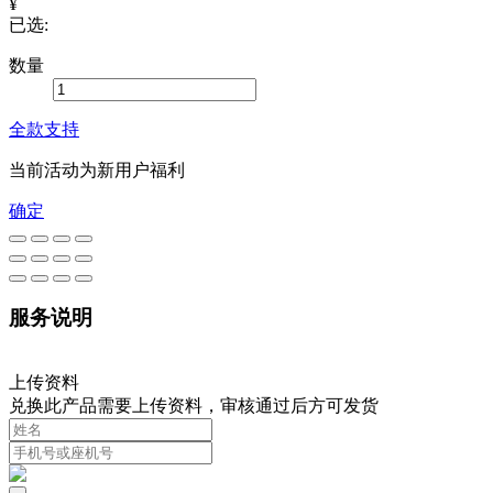
¥
已选:
数量
全款支持
当前活动为新用户福利
确定
服务说明
上传资料
兑换此产品需要上传资料，审核通过后方可发货