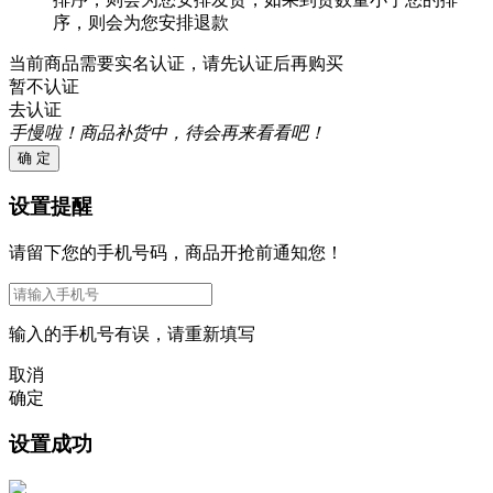
序，则会为您安排退款
当前商品需要实名认证，请先认证后再购买
暂不认证
去认证
手慢啦！商品补货中，待会再来看看吧！
确 定
设置提醒
请留下您的手机号码，商品开抢前通知您！
输入的手机号有误，请重新填写
取消
确定
设置成功