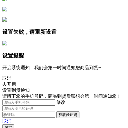
设置失败，请重新设置
设置提醒
开启系统通知，我们会第一时间通知您商品到货~
取消
去开启
设置到货通知
请留下您的手机号码，商品到货后联想会第一时间通知您！
修改
获取验证码
取消
确定