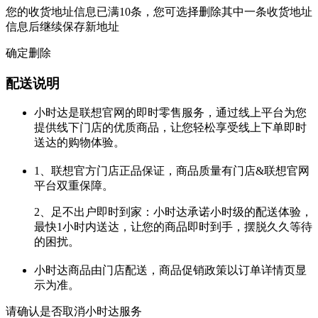
您的收货地址信息已满10条，您可选择删除其中一条收货地址
信息后继续保存新地址
确定删除
配送说明
小时达是联想官网的即时零售服务，通过线上平台为您
提供线下门店的优质商品，让您轻松享受线上下单即时
送达的购物体验。
1、联想官方门店正品保证，商品质量有门店&联想官网
平台双重保障。
2、足不出户即时到家：小时达承诺小时级的配送体验，
最快1小时内送达，让您的商品即时到手，摆脱久久等待
的困扰。
小时达商品由门店配送，商品促销政策以订单详情页显
示为准。
请确认是否取消小时达服务