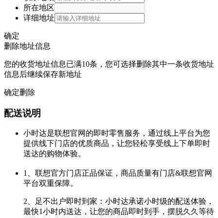
所在地区
详细地址
确定
删除地址信息
您的收货地址信息已满10条，您可选择删除其中一条收货地址
信息后继续保存新地址
确定删除
配送说明
小时达是联想官网的即时零售服务，通过线上平台为您
提供线下门店的优质商品，让您轻松享受线上下单即时
送达的购物体验。
1、联想官方门店正品保证，商品质量有门店&联想官网
平台双重保障。
2、足不出户即时到家：小时达承诺小时级的配送体验，
最快1小时内送达，让您的商品即时到手，摆脱久久等待