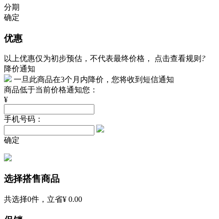
分期
确定
优惠
以上优惠仅为初步预估，不代表最终价格，
点击查看规则
?
降价通知
一旦此商品在3个月内降价，您将收到短信通知
商品低于当前价格通知您：
¥
手机号码：
确定
选择搭售商品
共选择
0
件，立省
¥ 0.00