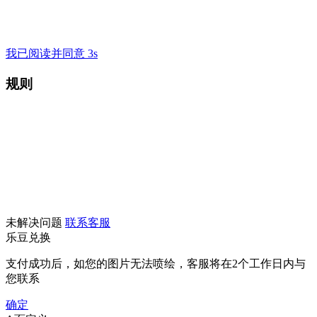
我已阅读并同意 3s
规则
未解决问题
联系客服
乐豆兑换
支付成功后，如您的图片无法喷绘，客服将在2个工作日内与
您联系
确定