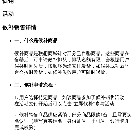
促销
活动
候补销售详情
一、什么是候补商品：
候补商品是联想商城针对部分已售罄商品。这些商品在
售罄后，可申请候补排队，排队名额有限，会根据用户
候补时间先后，按顺序为您安排发货，如候补成功后平
台会按时发货，如候补失败用户可随时退款。
二、候补申请流程：
1. 用户选择特定商品，如该商品参加了候补销售活动，
在活动支付开始后可以点击“立即候补”参与活动
2. 候补销售商品供应紧俏，部分商品限购1台，且需要实
名认证（填写真实姓名、身份证号、手机号、银行卡并
完成校验）