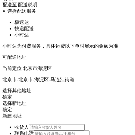
配送至
配送说明
可选择配送服务
极速达
快递配送
小时达
小时达为付费服务，具体运费以下单时展示的金额为准
可配送地址
当前定位
北京市海淀区
北京市-北京市-海淀区-马连洼街道
选择其他地址
确定
选择新地址
确定
新建地址
收货人
联系电话