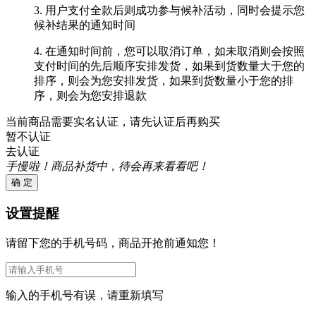
3. 用户支付全款后则成功参与候补活动，同时会提示您
候补结果的通知时间
4. 在通知时间前，您可以取消订单，如未取消则会按照
支付时间的先后顺序安排发货，如果到货数量大于您的
排序，则会为您安排发货，如果到货数量小于您的排
序，则会为您安排退款
当前商品需要实名认证，请先认证后再购买
暂不认证
去认证
手慢啦！商品补货中，待会再来看看吧！
确 定
设置提醒
请留下您的手机号码，商品开抢前通知您！
输入的手机号有误，请重新填写