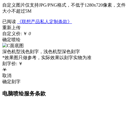
自定义图片仅支持JPG/PNG格式，不低于1280x720像素，文件
大小不超过5M
已阅读
《联想产品私人定制条款》
重新上传
自定义价:
￥
0
确定喷绘
深色机型浅色刻字，浅色机型深色刻字
*效果图只做参考，实际效果以刻字实物为准
刻字价:
￥
￥
取消
确定刻字
电脑喷绘服务条款