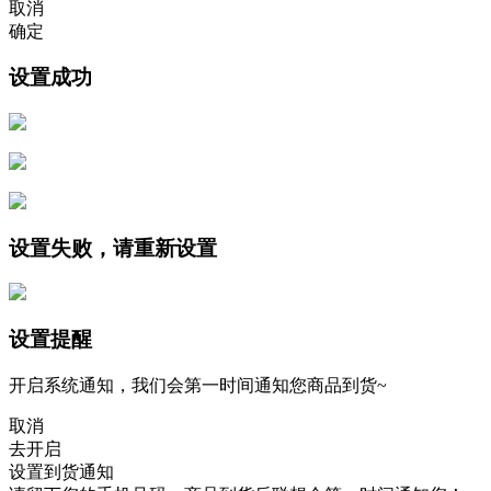
取消
确定
设置成功
设置失败，请重新设置
设置提醒
开启系统通知，我们会第一时间通知您商品到货~
取消
去开启
设置到货通知