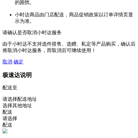
的困扰。
小时达商品由门店配送，商品促销政策以订单详情页显
示为准。
请确认是否取消小时达服务
由于小时达不支持选件搭售、选赠、私定等产品购买，确认后
将取消小时达服务，而取消后可继续使用！
取消
确定
极速达说明
配送至
请选择配送地址
选择其他地址
配送
请选择
配送