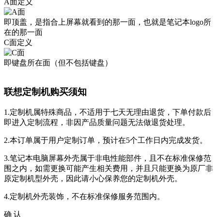
A面定义
即顶盖，是指合上屏幕就看到的那一面，也就是笔记本logo所
在的那一面
C面定义
即键盘所在面（但不包括键盘）
联想定制机购买须知
1.定制机属特殊商品，不适用于七天无理由退货，下单付款后
即进入定制流程，非因产品质量问题无法做退货处理。
2.本订单属于用户定制订单，预计在5个工作日内完成发货。
3.笔记本电脑屏幕外壳属于非电性能部件，且不在标准保修范
围之内，如需更换可能产生相关费用，并且只能更换为原厂非
原定制机型外壳，因此请小心保养您的定制机外壳。
4.定制机外壳装饰，不在标准保修服务范围内。
确 认