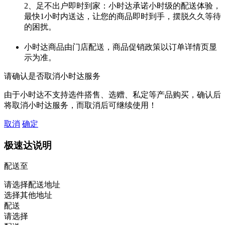
2、足不出户即时到家：小时达承诺小时级的配送体验，
最快1小时内送达，让您的商品即时到手，摆脱久久等待
的困扰。
小时达商品由门店配送，商品促销政策以订单详情页显
示为准。
请确认是否取消小时达服务
由于小时达不支持选件搭售、选赠、私定等产品购买，确认后
将取消小时达服务，而取消后可继续使用！
取消
确定
极速达说明
配送至
请选择配送地址
选择其他地址
配送
请选择