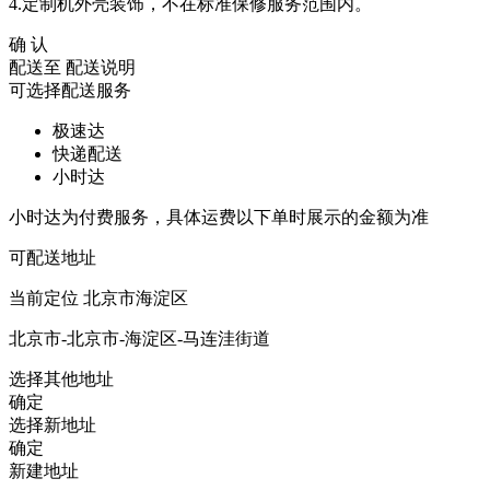
4.定制机外壳装饰，不在标准保修服务范围内。
确 认
配送至
配送说明
可选择配送服务
极速达
快递配送
小时达
小时达为付费服务，具体运费以下单时展示的金额为准
可配送地址
当前定位
北京市海淀区
北京市-北京市-海淀区-马连洼街道
选择其他地址
确定
选择新地址
确定
新建地址