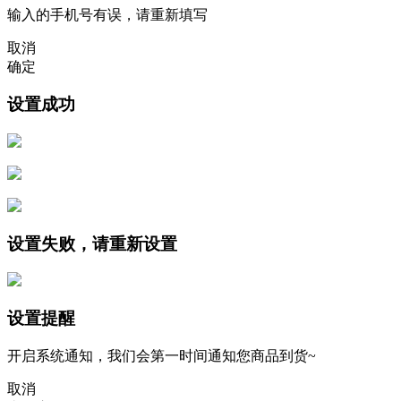
输入的手机号有误，请重新填写
取消
确定
设置成功
设置失败，请重新设置
设置提醒
开启系统通知，我们会第一时间通知您商品到货~
取消