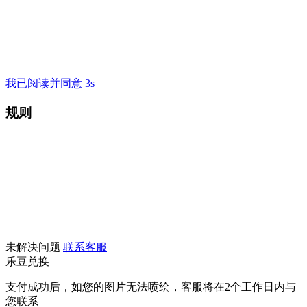
我已阅读并同意 3s
规则
未解决问题
联系客服
乐豆兑换
支付成功后，如您的图片无法喷绘，客服将在2个工作日内与
您联系