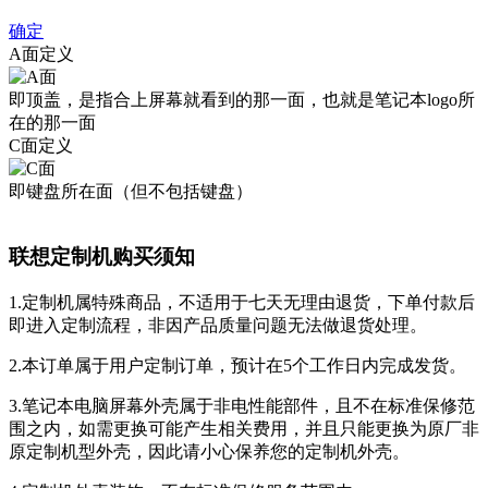
确定
A面定义
即顶盖，是指合上屏幕就看到的那一面，也就是笔记本logo所
在的那一面
C面定义
即键盘所在面（但不包括键盘）
联想定制机购买须知
1.定制机属特殊商品，不适用于七天无理由退货，下单付款后
即进入定制流程，非因产品质量问题无法做退货处理。
2.本订单属于用户定制订单，预计在5个工作日内完成发货。
3.笔记本电脑屏幕外壳属于非电性能部件，且不在标准保修范
围之内，如需更换可能产生相关费用，并且只能更换为原厂非
原定制机型外壳，因此请小心保养您的定制机外壳。