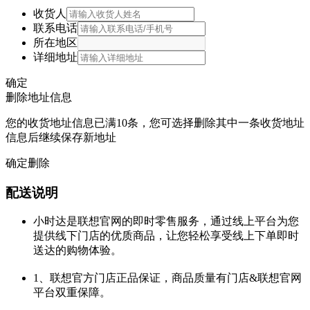
收货人
联系电话
所在地区
详细地址
确定
删除地址信息
您的收货地址信息已满10条，您可选择删除其中一条收货地址
信息后继续保存新地址
确定删除
配送说明
小时达是联想官网的即时零售服务，通过线上平台为您
提供线下门店的优质商品，让您轻松享受线上下单即时
送达的购物体验。
1、联想官方门店正品保证，商品质量有门店&联想官网
平台双重保障。