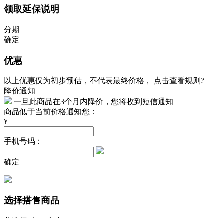
领取延保说明
分期
确定
优惠
以上优惠仅为初步预估，不代表最终价格，
点击查看规则
?
降价通知
一旦此商品在3个月内降价，您将收到短信通知
商品低于当前价格通知您：
¥
手机号码：
确定
选择搭售商品