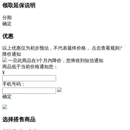
领取延保说明
分期
确定
优惠
以上优惠仅为初步预估，不代表最终价格，
点击查看规则
?
降价通知
一旦此商品在3个月内降价，您将收到短信通知
商品低于当前价格通知您：
¥
手机号码：
确定
选择搭售商品