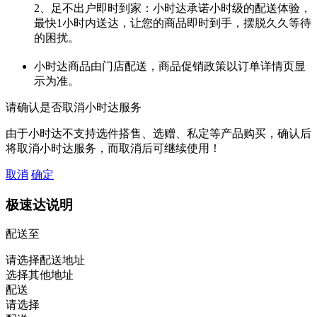
2、足不出户即时到家：小时达承诺小时级的配送体验，
最快1小时内送达，让您的商品即时到手，摆脱久久等待
的困扰。
小时达商品由门店配送，商品促销政策以订单详情页显
示为准。
请确认是否取消小时达服务
由于小时达不支持选件搭售、选赠、私定等产品购买，确认后
将取消小时达服务，而取消后可继续使用！
取消
确定
极速达说明
配送至
请选择配送地址
选择其他地址
配送
请选择