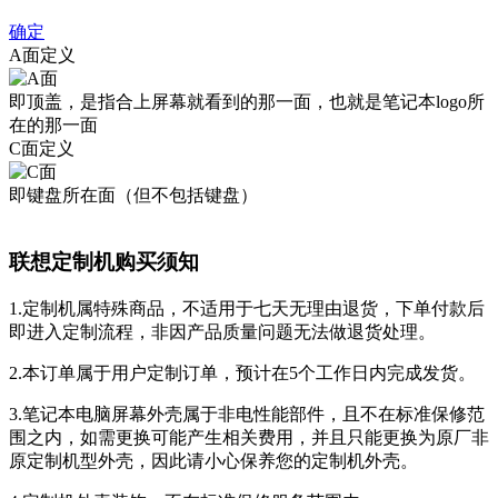
确定
A面定义
即顶盖，是指合上屏幕就看到的那一面，也就是笔记本logo所
在的那一面
C面定义
即键盘所在面（但不包括键盘）
联想定制机购买须知
1.定制机属特殊商品，不适用于七天无理由退货，下单付款后
即进入定制流程，非因产品质量问题无法做退货处理。
2.本订单属于用户定制订单，预计在5个工作日内完成发货。
3.笔记本电脑屏幕外壳属于非电性能部件，且不在标准保修范
围之内，如需更换可能产生相关费用，并且只能更换为原厂非
原定制机型外壳，因此请小心保养您的定制机外壳。