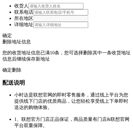
收货人
联系电话
所在地区
详细地址
确定
删除地址信息
您的收货地址信息已满10条，您可选择删除其中一条收货地址
信息后继续保存新地址
确定删除
配送说明
小时达是联想官网的即时零售服务，通过线上平台为您
提供线下门店的优质商品，让您轻松享受线上下单即时
送达的购物体验。
1、联想官方门店正品保证，商品质量有门店&联想官网
平台双重保障。