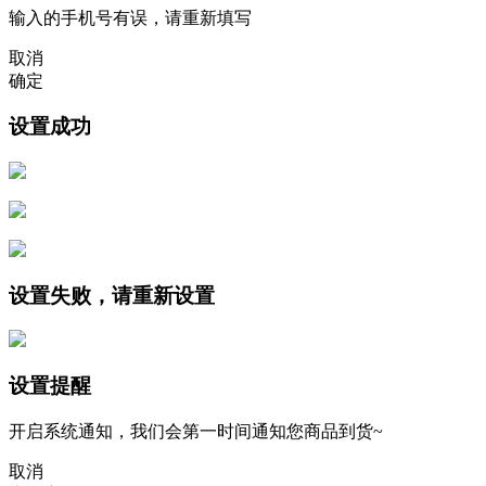
输入的手机号有误，请重新填写
取消
确定
设置成功
设置失败，请重新设置
设置提醒
开启系统通知，我们会第一时间通知您商品到货~
取消