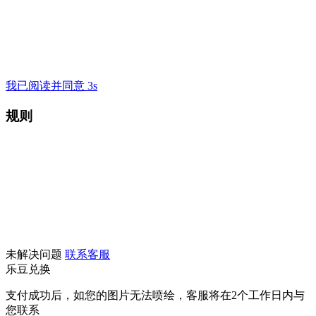
我已阅读并同意 3s
规则
未解决问题
联系客服
乐豆兑换
支付成功后，如您的图片无法喷绘，客服将在2个工作日内与
您联系