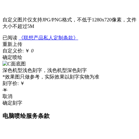
自定义图片仅支持JPG/PNG格式，不低于1280x720像素，文件
大小不超过5M
已阅读
《联想产品私人定制条款》
重新上传
自定义价:
￥
0
确定喷绘
深色机型浅色刻字，浅色机型深色刻字
*效果图只做参考，实际效果以刻字实物为准
刻字价:
￥
￥
取消
确定刻字
电脑喷绘服务条款