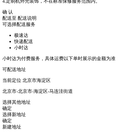
4.定制机外壳装饰，不在标准保修服务范围内。
确 认
配送至
配送说明
可选择配送服务
极速达
快递配送
小时达
小时达为付费服务，具体运费以下单时展示的金额为准
可配送地址
当前定位
北京市海淀区
北京市-北京市-海淀区-马连洼街道
选择其他地址
确定
选择新地址
确定
新建地址