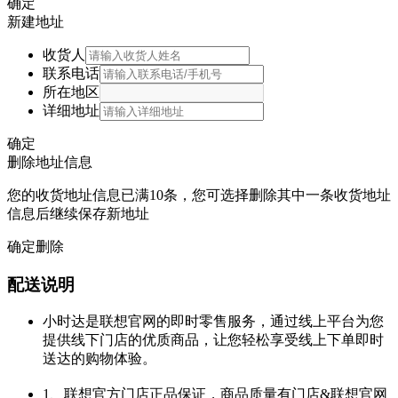
确定
新建地址
收货人
联系电话
所在地区
详细地址
确定
删除地址信息
您的收货地址信息已满10条，您可选择删除其中一条收货地址
信息后继续保存新地址
确定删除
配送说明
小时达是联想官网的即时零售服务，通过线上平台为您
提供线下门店的优质商品，让您轻松享受线上下单即时
送达的购物体验。
1、联想官方门店正品保证，商品质量有门店&联想官网