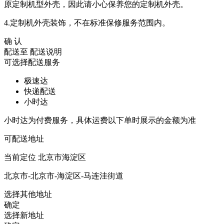
原定制机型外壳，因此请小心保养您的定制机外壳。
4.定制机外壳装饰，不在标准保修服务范围内。
确 认
配送至
配送说明
可选择配送服务
极速达
快递配送
小时达
小时达为付费服务，具体运费以下单时展示的金额为准
可配送地址
当前定位
北京市海淀区
北京市-北京市-海淀区-马连洼街道
选择其他地址
确定
选择新地址