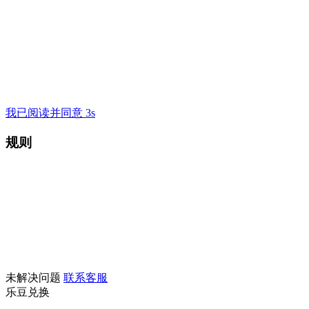
我已阅读并同意 3s
规则
未解决问题
联系客服
乐豆兑换