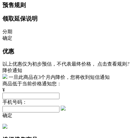
预售规则
领取延保说明
分期
确定
优惠
以上优惠仅为初步预估，不代表最终价格，
点击查看规则
?
降价通知
一旦此商品在3个月内降价，您将收到短信通知
商品低于当前价格通知您：
¥
手机号码：
确定