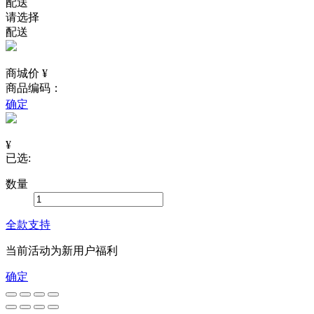
配送
请选择
配送
商城价 ¥
商品编码：
确定
¥
已选:
数量
全款支持
当前活动为新用户福利
确定