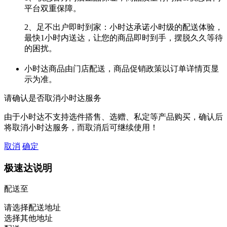
平台双重保障。
2、足不出户即时到家：小时达承诺小时级的配送体验，
最快1小时内送达，让您的商品即时到手，摆脱久久等待
的困扰。
小时达商品由门店配送，商品促销政策以订单详情页显
示为准。
请确认是否取消小时达服务
由于小时达不支持选件搭售、选赠、私定等产品购买，确认后
将取消小时达服务，而取消后可继续使用！
取消
确定
极速达说明
配送至
请选择配送地址
选择其他地址