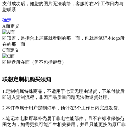
支付成功后，如您的图片无法喷绘，客服将在2个工作日内与
您联系
确定
A面定义
即顶盖，是指合上屏幕就看到的那一面，也就是笔记本logo所
在的那一面
C面定义
即键盘所在面（但不包括键盘）
联想定制机购买须知
1.定制机属特殊商品，不适用于七天无理由退货，下单付款后
即进入定制流程，非因产品质量问题无法做退货处理。
2.本订单属于用户定制订单，预计在5个工作日内完成发货。
3.笔记本电脑屏幕外壳属于非电性能部件，且不在标准保修范
围之内，如需更换可能产生相关费用，并且只能更换为原厂非