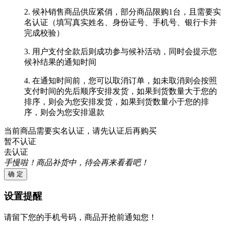
2. 候补销售商品供应紧俏，部分商品限购1台，且需要实
名认证（填写真实姓名、身份证号、手机号、银行卡并
完成校验）
3. 用户支付全款后则成功参与候补活动，同时会提示您
候补结果的通知时间
4. 在通知时间前，您可以取消订单，如未取消则会按照
支付时间的先后顺序安排发货，如果到货数量大于您的
排序，则会为您安排发货，如果到货数量小于您的排
序，则会为您安排退款
当前商品需要实名认证，请先认证后再购买
暂不认证
去认证
手慢啦！商品补货中，待会再来看看吧！
确 定
设置提醒
请留下您的手机号码，商品开抢前通知您！