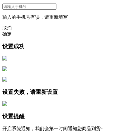
输入的手机号有误，请重新填写
取消
确定
设置成功
设置失败，请重新设置
设置提醒
开启系统通知，我们会第一时间通知您商品到货~