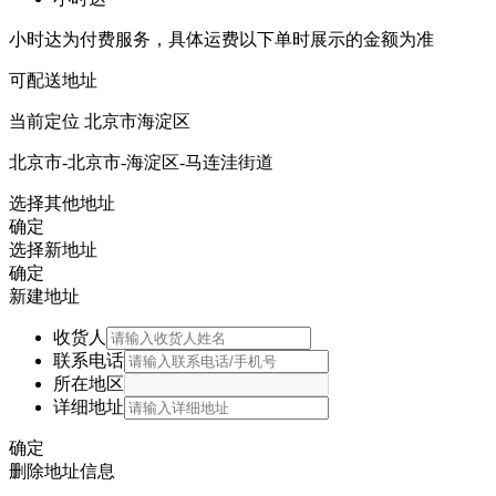
小时达为付费服务，具体运费以下单时展示的金额为准
可配送地址
当前定位
北京市海淀区
北京市-北京市-海淀区-马连洼街道
选择其他地址
确定
选择新地址
确定
新建地址
收货人
联系电话
所在地区
详细地址
确定
删除地址信息