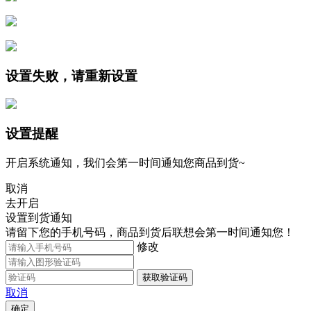
设置失败，请重新设置
设置提醒
开启系统通知，我们会第一时间通知您商品到货~
取消
去开启
设置到货通知
请留下您的手机号码，商品到货后联想会第一时间通知您！
修改
获取验证码
取消
确定