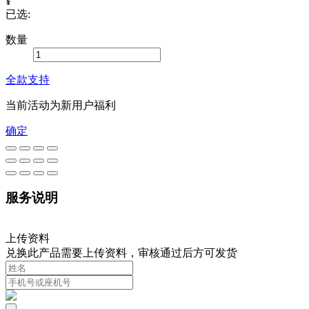
¥
已选:
数量
全款支持
当前活动为新用户福利
确定
服务说明
上传资料
兑换此产品需要上传资料，审核通过后方可发货