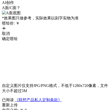
AI创作
A面/C面？
*效果图只做参考，实际效果以刻字实物为准
喷绘价:
￥
￥
取消
确定喷绘
自定义图片仅支持JPG/PNG格式，不低于1280x720像素，文件
大小不超过5M
已阅读
《联想产品私人定制条款》
重新上传