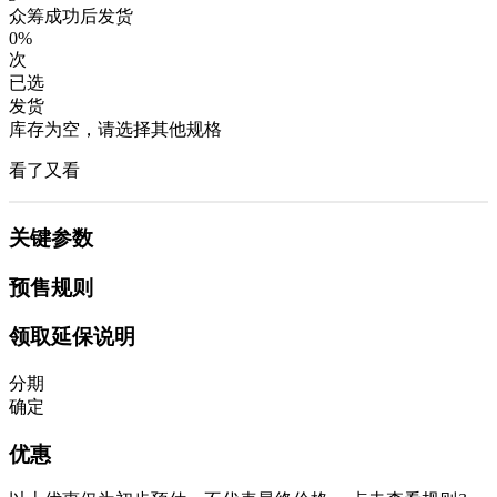
众筹成功后发货
0%
次
已选
发货
库存为空，请选择其他规格
看了又看
关键参数
预售规则
领取延保说明
分期
确定
优惠