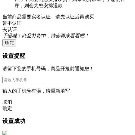
序，则会为您安排退款
当前商品需要实名认证，请先认证后再购买
暂不认证
去认证
手慢啦！商品补货中，待会再来看看吧！
确 定
设置提醒
请留下您的手机号码，商品开抢前通知您！
输入的手机号有误，请重新填写
取消
确定
设置成功