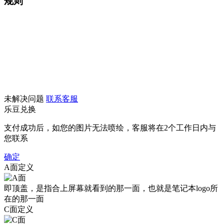
规则
未解决问题
联系客服
乐豆兑换
支付成功后，如您的图片无法喷绘，客服将在2个工作日内与
您联系
确定
A面定义
即顶盖，是指合上屏幕就看到的那一面，也就是笔记本logo所
在的那一面
C面定义