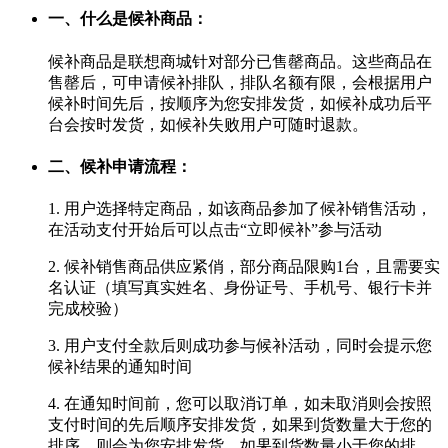
一、什么是候补商品：
候补商品是联想商城针对部分已售罄商品。这些商品在
售罄后，可申请候补排队，排队名额有限，会根据用户
候补时间先后，按顺序为您安排发货，如候补成功后平
台会按时发货，如候补失败用户可随时退款。
二、候补申请流程：
1. 用户选择特定商品，如该商品参加了候补销售活动，
在活动支付开始后可以点击“立即候补”参与活动
2. 候补销售商品供应紧俏，部分商品限购1台，且需要实
名认证（填写真实姓名、身份证号、手机号、银行卡并
完成校验）
3. 用户支付全款后则成功参与候补活动，同时会提示您
候补结果的通知时间
4. 在通知时间前，您可以取消订单，如未取消则会按照
支付时间的先后顺序安排发货，如果到货数量大于您的
排序，则会为您安排发货，如果到货数量小于您的排