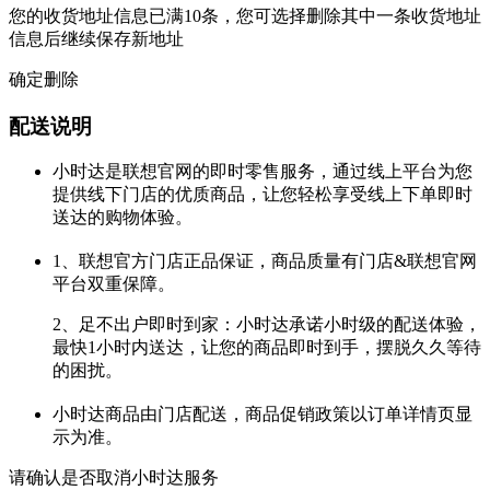
您的收货地址信息已满10条，您可选择删除其中一条收货地址
信息后继续保存新地址
确定删除
配送说明
小时达是联想官网的即时零售服务，通过线上平台为您
提供线下门店的优质商品，让您轻松享受线上下单即时
送达的购物体验。
1、联想官方门店正品保证，商品质量有门店&联想官网
平台双重保障。
2、足不出户即时到家：小时达承诺小时级的配送体验，
最快1小时内送达，让您的商品即时到手，摆脱久久等待
的困扰。
小时达商品由门店配送，商品促销政策以订单详情页显
示为准。
请确认是否取消小时达服务