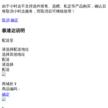
由于小时达不支持选件搭售、选赠、私定等产品购买，确认后
将取消小时达服务，而取消后可继续使用！
取消
确定
极速达说明
配送至
请选择配送地址
选择其他地址
配送
请选择
配送
商城价 ¥
商品编码：
确定