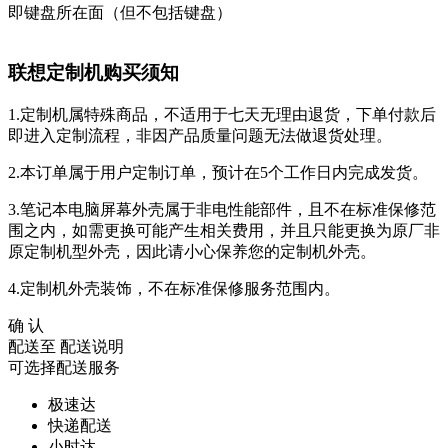
即键盘所在面（但不包括键盘）
联想定制机购买须知
1.定制机属特殊商品，不适用于七天无理由退货，下单付款后
即进入定制流程，非因产品质量问题无法做退货处理。
2.本订单属于用户定制订单，预计在5个工作日内完成发货。
3.笔记本电脑屏幕外壳属于非电性能部件，且不在标准保修范
围之内，如需更换可能产生相关费用，并且只能更换为原厂非
原定制机型外壳，因此请小心保养您的定制机外壳。
4.定制机外壳装饰，不在标准保修服务范围内。
确 认
配送至
配送说明
可选择配送服务
极速达
快递配送
小时达