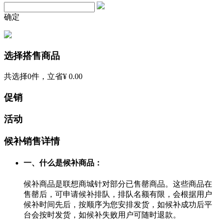
确定
选择搭售商品
共选择
0
件，立省
¥ 0.00
促销
活动
候补销售详情
一、什么是候补商品：
候补商品是联想商城针对部分已售罄商品。这些商品在
售罄后，可申请候补排队，排队名额有限，会根据用户
候补时间先后，按顺序为您安排发货，如候补成功后平
台会按时发货，如候补失败用户可随时退款。