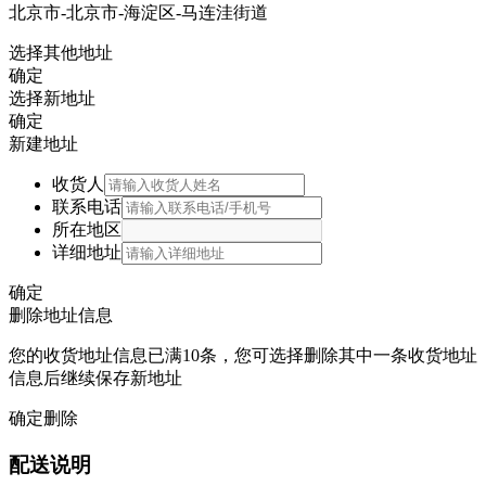
北京市-北京市-海淀区-马连洼街道
选择其他地址
确定
选择新地址
确定
新建地址
收货人
联系电话
所在地区
详细地址
确定
删除地址信息
您的收货地址信息已满10条，您可选择删除其中一条收货地址
信息后继续保存新地址
确定删除
配送说明