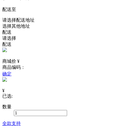
配送至
请选择配送地址
选择其他地址
配送
请选择
配送
商城价 ¥
商品编码：
确定
¥
已选:
数量
全款支持