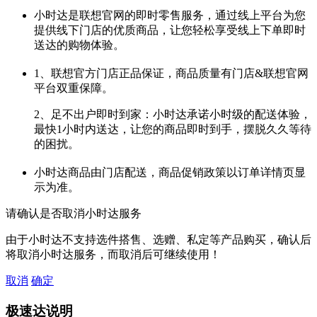
小时达是联想官网的即时零售服务，通过线上平台为您
提供线下门店的优质商品，让您轻松享受线上下单即时
送达的购物体验。
1、联想官方门店正品保证，商品质量有门店&联想官网
平台双重保障。
2、足不出户即时到家：小时达承诺小时级的配送体验，
最快1小时内送达，让您的商品即时到手，摆脱久久等待
的困扰。
小时达商品由门店配送，商品促销政策以订单详情页显
示为准。
请确认是否取消小时达服务
由于小时达不支持选件搭售、选赠、私定等产品购买，确认后
将取消小时达服务，而取消后可继续使用！
取消
确定
极速达说明