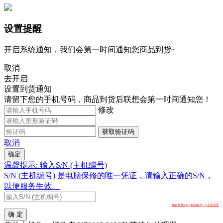
设置提醒
开启系统通知，我们会第一时间通知您商品到货~
取消
去开启
设置到货通知
请留下您的手机号码，商品到货后联想会第一时间通知您！
修改
获取验证码
取消
确定
温馨提示: 输入S/N (主机编号)
S/N (主机编号) 是电脑保修的唯一凭证，请输入正确的S/N，
以便服务生效。
如何查找S/N (主机编号) ？点击这里
确 定