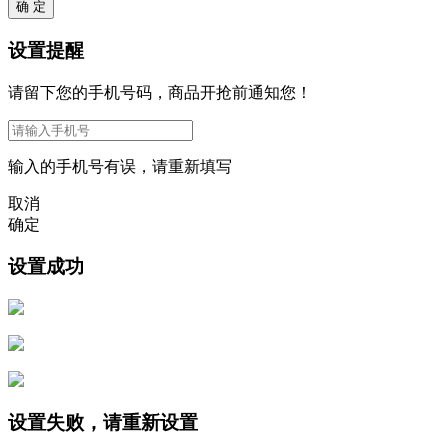
确 定
设置提醒
请留下您的手机号码，商品开抢前通知您！
输入的手机号有误，请重新填写
取消
确定
设置成功
设置失败，请重新设置