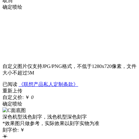
取消
确定喷绘
自定义图片仅支持JPG/PNG格式，不低于1280x720像素，文件
大小不超过5M
已阅读
《联想产品私人定制条款》
重新上传
自定义价:
￥
0
确定喷绘
深色机型浅色刻字，浅色机型深色刻字
*效果图只做参考，实际效果以刻字实物为准
刻字价:
￥
￥