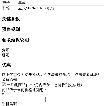
声卡
集成
机箱
立式MICRO-ATX机箱
关键参数
预售规则
领取延保说明
分期
确定
优惠
以上优惠仅为初步预估，不代表最终价格，
点击查看规则
?
降价通知
一旦此商品在3个月内降价，您将收到短信通知
商品低于当前价格通知您：
¥
手机号码：