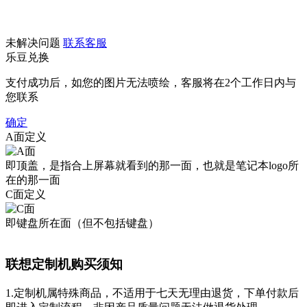
未解决问题
联系客服
乐豆兑换
支付成功后，如您的图片无法喷绘，客服将在2个工作日内与
您联系
确定
A面定义
即顶盖，是指合上屏幕就看到的那一面，也就是笔记本logo所
在的那一面
C面定义
即键盘所在面（但不包括键盘）
联想定制机购买须知
1.定制机属特殊商品，不适用于七天无理由退货，下单付款后