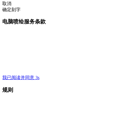
取消
确定刻字
电脑喷绘服务条款
我已阅读并同意 3s
规则