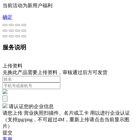
当前活动为新用户福利
确定
服务说明
上传资料
兑换此产品需要上传资料，审核通过后方可发货
请认证您的企业信息
请您上传 营业执照扫描件、名片或工卡 用以进行企业认证
（支持jpg/png，不可超过4M，重新上传请点击当前显示图
片）
提交
客服