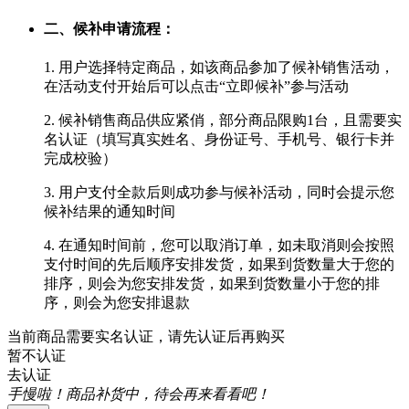
二、候补申请流程：
1. 用户选择特定商品，如该商品参加了候补销售活动，
在活动支付开始后可以点击“立即候补”参与活动
2. 候补销售商品供应紧俏，部分商品限购1台，且需要实
名认证（填写真实姓名、身份证号、手机号、银行卡并
完成校验）
3. 用户支付全款后则成功参与候补活动，同时会提示您
候补结果的通知时间
4. 在通知时间前，您可以取消订单，如未取消则会按照
支付时间的先后顺序安排发货，如果到货数量大于您的
排序，则会为您安排发货，如果到货数量小于您的排
序，则会为您安排退款
当前商品需要实名认证，请先认证后再购买
暂不认证
去认证
手慢啦！商品补货中，待会再来看看吧！