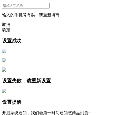
输入的手机号有误，请重新填写
取消
确定
设置成功
设置失败，请重新设置
设置提醒
开启系统通知，我们会第一时间通知您商品到货~