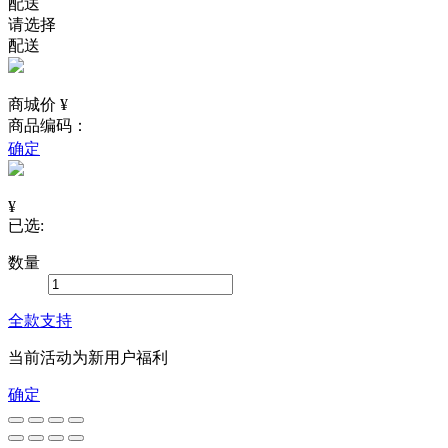
配送
请选择
配送
商城价 ¥
商品编码：
确定
¥
已选:
数量
全款支持
当前活动为新用户福利
确定