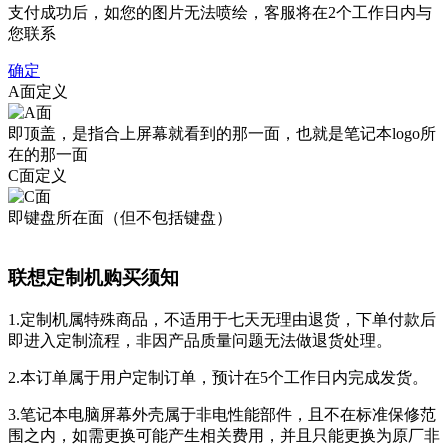
支付成功后，如您的图片无法喷绘，客服将在2个工作日内与
您联系
确定
A面定义
即顶盖，是指合上屏幕就看到的那一面，也就是笔记本logo所
在的那一面
C面定义
即键盘所在面（但不包括键盘）
联想定制机购买须知
1.定制机属特殊商品，不适用于七天无理由退货，下单付款后
即进入定制流程，非因产品质量问题无法做退货处理。
2.本订单属于用户定制订单，预计在5个工作日内完成发货。
3.笔记本电脑屏幕外壳属于非电性能部件，且不在标准保修范
围之内，如需更换可能产生相关费用，并且只能更换为原厂非