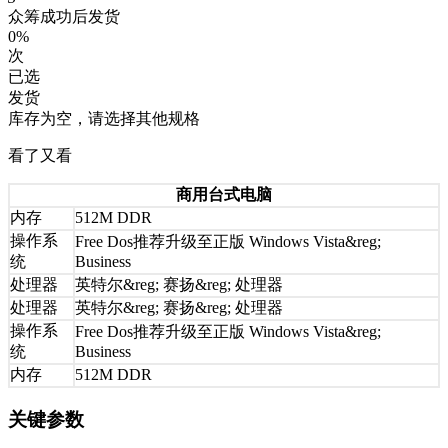
众筹成功后发货
0%
次
已选
发货
库存为空，请选择其他规格
看了又看
商用台式电脑
内存
512M DDR
操作系
Free Dos推荐升级至正版 Windows Vista&reg;
统
Business
处理器
英特尔&reg; 赛扬&reg; 处理器
处理器
英特尔&reg; 赛扬&reg; 处理器
操作系
Free Dos推荐升级至正版 Windows Vista&reg;
统
Business
内存
512M DDR
关键参数