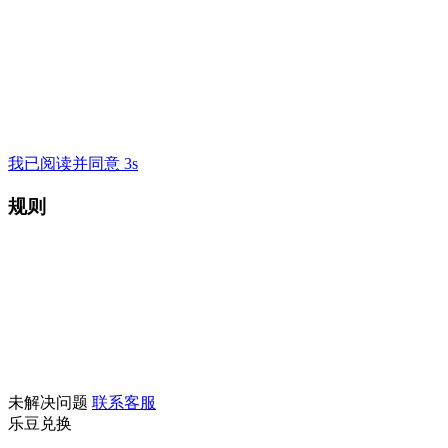
我已阅读并同意 3s
规则
未解决问题
联系客服
乐豆兑换