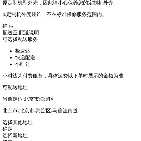
原定制机型外壳，因此请小心保养您的定制机外壳。
4.定制机外壳装饰，不在标准保修服务范围内。
确 认
配送至
配送说明
可选择配送服务
极速达
快递配送
小时达
小时达为付费服务，具体运费以下单时展示的金额为准
可配送地址
当前定位
北京市海淀区
北京市-北京市-海淀区-马连洼街道
选择其他地址
确定
选择新地址