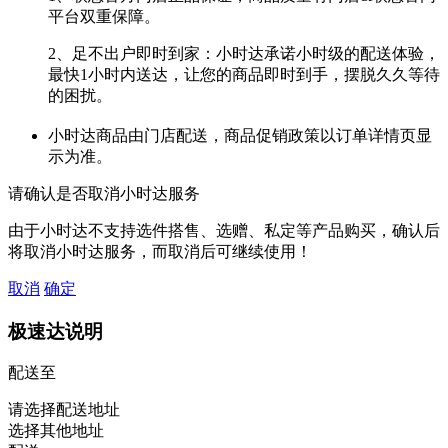
平台双重保障。
2、足不出户即时到家：小时达承诺小时级的配送体验，
最快1小时内送达，让您的商品即时到手，摆脱久久等待
的困扰。
小时达商品由门店配送，商品促销政策以订单详情页显
示为准。
请确认是否取消小时达服务
由于小时达不支持选件搭售、选赠、私定等产品购买，确认后
将取消小时达服务，而取消后可继续使用！
取消
确定
极速达说明
配送至
请选择配送地址
选择其他地址