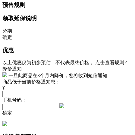
预售规则
领取延保说明
分期
确定
优惠
以上优惠仅为初步预估，不代表最终价格，
点击查看规则
?
降价通知
一旦此商品在3个月内降价，您将收到短信通知
商品低于当前价格通知您：
¥
手机号码：
确定