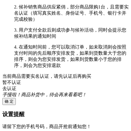
2. 候补销售商品供应紧俏，部分商品限购1台，且需要实
名认证（填写真实姓名、身份证号、手机号、银行卡并
完成校验）
3. 用户支付全款后则成功参与候补活动，同时会提示您
候补结果的通知时间
4. 在通知时间前，您可以取消订单，如未取消则会按照
支付时间的先后顺序安排发货，如果到货数量大于您的
排序，则会为您安排发货，如果到货数量小于您的排
序，则会为您安排退款
当前商品需要实名认证，请先认证后再购买
暂不认证
去认证
手慢啦！商品补货中，待会再来看看吧！
确 定
设置提醒
请留下您的手机号码，商品开抢前通知您！