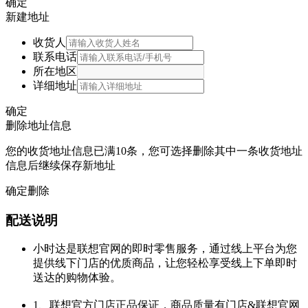
确定
新建地址
收货人
联系电话
所在地区
详细地址
确定
删除地址信息
您的收货地址信息已满10条，您可选择删除其中一条收货地址
信息后继续保存新地址
确定删除
配送说明
小时达是联想官网的即时零售服务，通过线上平台为您
提供线下门店的优质商品，让您轻松享受线上下单即时
送达的购物体验。
1、联想官方门店正品保证，商品质量有门店&联想官网