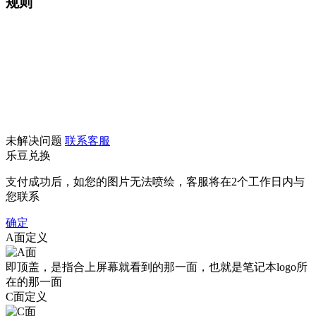
规则
未解决问题
联系客服
乐豆兑换
支付成功后，如您的图片无法喷绘，客服将在2个工作日内与
您联系
确定
A面定义
即顶盖，是指合上屏幕就看到的那一面，也就是笔记本logo所
在的那一面
C面定义