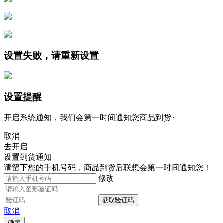
设置失败，请重新设置
设置提醒
开启系统通知，我们会第一时间通知您商品到货~
取消
去开启
设置到货通知
请留下您的手机号码，商品到货后联想会第一时间通知您！
修改
获取验证码
取消
确定