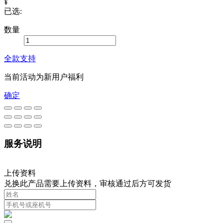
¥
已选:
数量
全款支持
当前活动为新用户福利
确定
服务说明
上传资料
兑换此产品需要上传资料，审核通过后方可发货