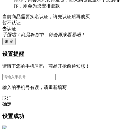
序，则会为您安排退款
当前商品需要实名认证，请先认证后再购买
暂不认证
去认证
手慢啦！商品补货中，待会再来看看吧！
确 定
设置提醒
请留下您的手机号码，商品开抢前通知您！
输入的手机号有误，请重新填写
取消
确定
设置成功