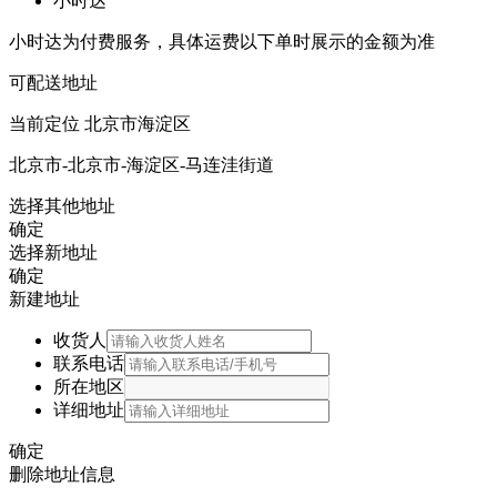
小时达
小时达为付费服务，具体运费以下单时展示的金额为准
可配送地址
当前定位
北京市海淀区
北京市-北京市-海淀区-马连洼街道
选择其他地址
确定
选择新地址
确定
新建地址
收货人
联系电话
所在地区
详细地址
确定
删除地址信息