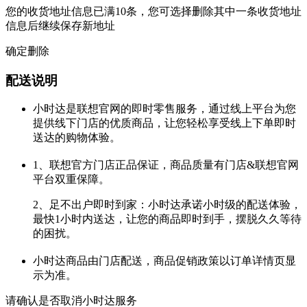
您的收货地址信息已满10条，您可选择删除其中一条收货地址
信息后继续保存新地址
确定删除
配送说明
小时达是联想官网的即时零售服务，通过线上平台为您
提供线下门店的优质商品，让您轻松享受线上下单即时
送达的购物体验。
1、联想官方门店正品保证，商品质量有门店&联想官网
平台双重保障。
2、足不出户即时到家：小时达承诺小时级的配送体验，
最快1小时内送达，让您的商品即时到手，摆脱久久等待
的困扰。
小时达商品由门店配送，商品促销政策以订单详情页显
示为准。
请确认是否取消小时达服务