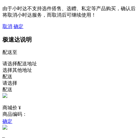
由于小时达不支持选件搭售、选赠、私定等产品购买，确认后
将取消小时达服务，而取消后可继续使用！
取消
确定
极速达说明
配送至
请选择配送地址
选择其他地址
配送
请选择
配送
商城价 ¥
商品编码：
确定