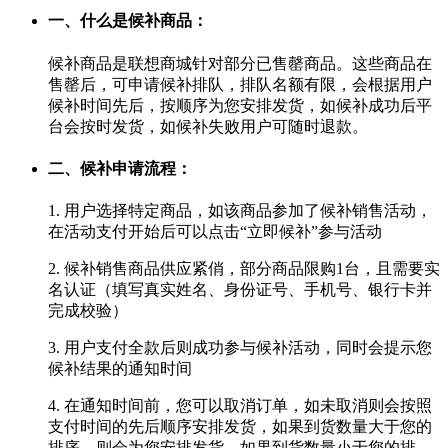
一、什么是候补商品：
候补商品是联想商城针对部分已售罄商品。这些商品在
售罄后，可申请候补排队，排队名额有限，会根据用户
候补时间先后，按顺序为您安排发货，如候补成功后平
台会按时发货，如候补失败用户可随时退款。
二、候补申请流程：
1. 用户选择特定商品，如该商品参加了候补销售活动，
在活动支付开始后可以点击“立即候补”参与活动
2. 候补销售商品供应紧俏，部分商品限购1台，且需要实
名认证（填写真实姓名、身份证号、手机号、银行卡并
完成校验）
3. 用户支付全款后则成功参与候补活动，同时会提示您
候补结果的通知时间
4. 在通知时间前，您可以取消订单，如未取消则会按照
支付时间的先后顺序安排发货，如果到货数量大于您的
排序，则会为您安排发货，如果到货数量小于您的排