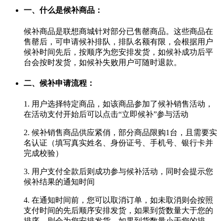
一、什么是候补商品：
候补商品是联想商城针对部分已售罄商品。这些商品在
售罄后，可申请候补排队，排队名额有限，会根据用户
候补时间先后，按顺序为您安排发货，如候补成功后平
台会按时发货，如候补失败用户可随时退款。
二、候补申请流程：
1. 用户选择特定商品，如该商品参加了候补销售活动，
在活动支付开始后可以点击“立即候补”参与活动
2. 候补销售商品供应紧俏，部分商品限购1台，且需要实
名认证（填写真实姓名、身份证号、手机号、银行卡并
完成校验）
3. 用户支付全款后则成功参与候补活动，同时会提示您
候补结果的通知时间
4. 在通知时间前，您可以取消订单，如未取消则会按照
支付时间的先后顺序安排发货，如果到货数量大于您的
排序，则会为您安排发货，如果到货数量小于您的排