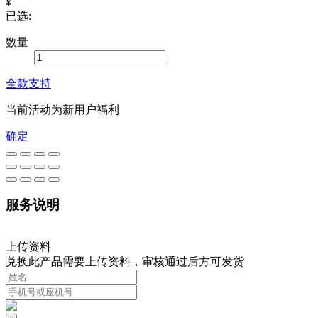
¥
已选:
数量
全款支持
当前活动为新用户福利
确定
服务说明
上传资料
兑换此产品需要上传资料，审核通过后方可发货