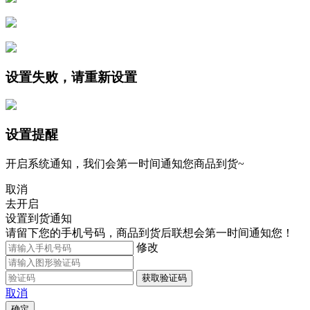
设置失败，请重新设置
设置提醒
开启系统通知，我们会第一时间通知您商品到货~
取消
去开启
设置到货通知
请留下您的手机号码，商品到货后联想会第一时间通知您！
修改
获取验证码
取消
确定