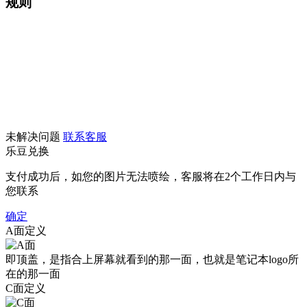
规则
未解决问题
联系客服
乐豆兑换
支付成功后，如您的图片无法喷绘，客服将在2个工作日内与
您联系
确定
A面定义
即顶盖，是指合上屏幕就看到的那一面，也就是笔记本logo所
在的那一面
C面定义