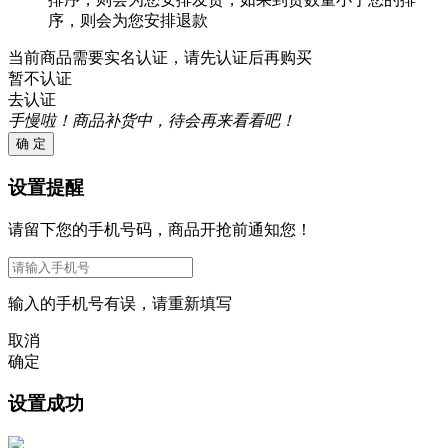
序，则会为您安排退款
当前商品需要实名认证，请先认证后再购买
暂不认证
去认证
手慢啦！商品补货中，待会再来看看吧！
确 定
设置提醒
请留下您的手机号码，商品开抢前通知您！
输入的手机号有误，请重新填写
取消
确定
设置成功