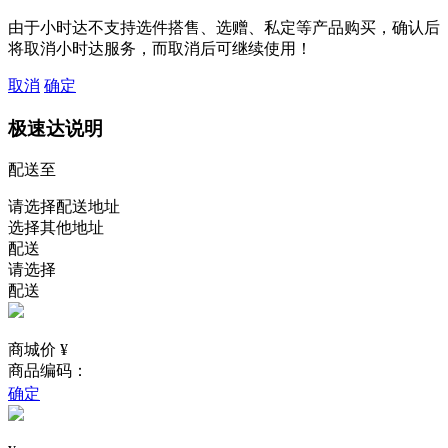
由于小时达不支持选件搭售、选赠、私定等产品购买，确认后
将取消小时达服务，而取消后可继续使用！
取消
确定
极速达说明
配送至
请选择配送地址
选择其他地址
配送
请选择
配送
商城价 ¥
商品编码：
确定