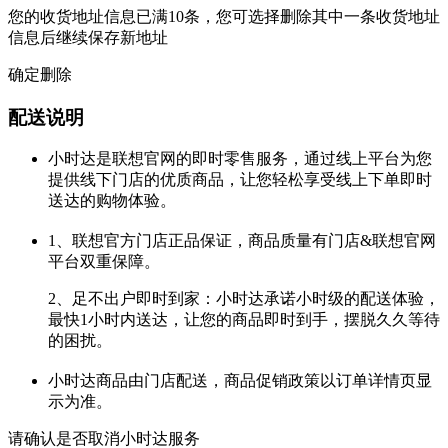
您的收货地址信息已满10条，您可选择删除其中一条收货地址
信息后继续保存新地址
确定删除
配送说明
小时达是联想官网的即时零售服务，通过线上平台为您
提供线下门店的优质商品，让您轻松享受线上下单即时
送达的购物体验。
1、联想官方门店正品保证，商品质量有门店&联想官网
平台双重保障。
2、足不出户即时到家：小时达承诺小时级的配送体验，
最快1小时内送达，让您的商品即时到手，摆脱久久等待
的困扰。
小时达商品由门店配送，商品促销政策以订单详情页显
示为准。
请确认是否取消小时达服务