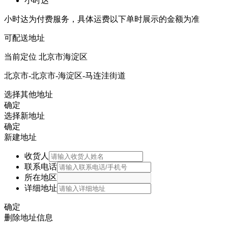
小时达
小时达为付费服务，具体运费以下单时展示的金额为准
可配送地址
当前定位
北京市海淀区
北京市-北京市-海淀区-马连洼街道
选择其他地址
确定
选择新地址
确定
新建地址
收货人
联系电话
所在地区
详细地址
确定
删除地址信息