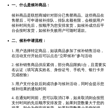
一、什么是候补商品：
候补商品是联想商城针对部分已售罄商品。这些商品在
售罄后，可申请候补排队，排队名额有限，会根据用户
候补时间先后，按顺序为您安排发货，如候补成功后平
台会按时发货，如候补失败用户可随时退款。
二、候补申请流程：
1. 用户选择特定商品，如该商品参加了候补销售活动，
在活动支付开始后可以点击“立即候补”参与活动
2. 候补销售商品供应紧俏，部分商品限购1台，且需要实
名认证（填写真实姓名、身份证号、手机号、银行卡并
完成校验）
3. 用户支付全款后则成功参与候补活动，同时会提示您
候补结果的通知时间
4. 在通知时间前，您可以取消订单，如未取消则会按照
支付时间的先后顺序安排发货，如果到货数量大于您的
排序，则会为您安排发货，如果到货数量小于您的排