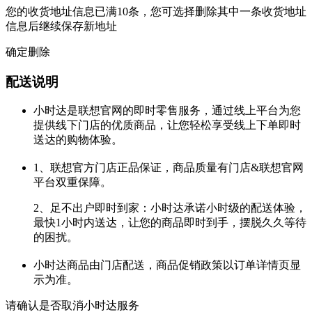
您的收货地址信息已满10条，您可选择删除其中一条收货地址
信息后继续保存新地址
确定删除
配送说明
小时达是联想官网的即时零售服务，通过线上平台为您
提供线下门店的优质商品，让您轻松享受线上下单即时
送达的购物体验。
1、联想官方门店正品保证，商品质量有门店&联想官网
平台双重保障。
2、足不出户即时到家：小时达承诺小时级的配送体验，
最快1小时内送达，让您的商品即时到手，摆脱久久等待
的困扰。
小时达商品由门店配送，商品促销政策以订单详情页显
示为准。
请确认是否取消小时达服务