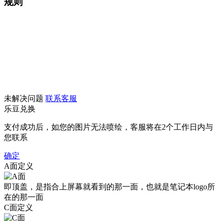
规则
未解决问题
联系客服
乐豆兑换
支付成功后，如您的图片无法喷绘，客服将在2个工作日内与
您联系
确定
A面定义
即顶盖，是指合上屏幕就看到的那一面，也就是笔记本logo所
在的那一面
C面定义