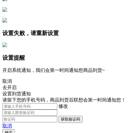
设置失败，请重新设置
设置提醒
开启系统通知，我们会第一时间通知您商品到货~
取消
去开启
设置到货通知
请留下您的手机号码，商品到货后联想会第一时间通知您！
修改
获取验证码
取消
确定