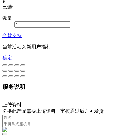
¥
已选:
数量
全款支持
当前活动为新用户福利
确定
服务说明
上传资料
兑换此产品需要上传资料，审核通过后方可发货