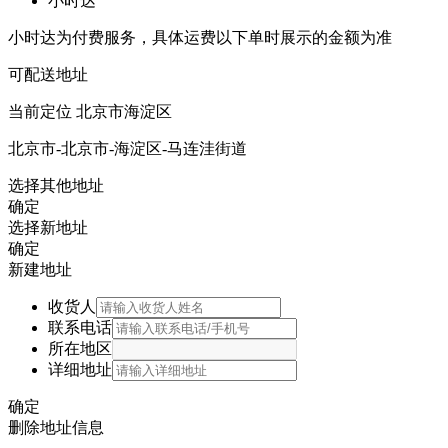
小时达
小时达为付费服务，具体运费以下单时展示的金额为准
可配送地址
当前定位
北京市海淀区
北京市-北京市-海淀区-马连洼街道
选择其他地址
确定
选择新地址
确定
新建地址
收货人
联系电话
所在地区
详细地址
确定
删除地址信息