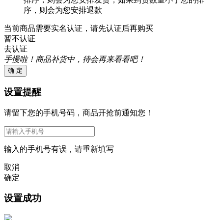
序，则会为您安排退款
当前商品需要实名认证，请先认证后再购买
暂不认证
去认证
手慢啦！商品补货中，待会再来看看吧！
确 定
设置提醒
请留下您的手机号码，商品开抢前通知您！
输入的手机号有误，请重新填写
取消
确定
设置成功