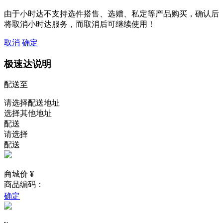
由于小时达不支持选件搭售、选赠、私定等产品购买，确认后
将取消小时达服务，而取消后可继续使用！
取消
确定
极速达说明
配送至
请选择配送地址
选择其他地址
配送
请选择
配送
商城价 ¥
商品编码：
确定