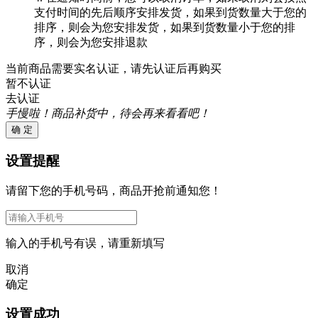
支付时间的先后顺序安排发货，如果到货数量大于您的
排序，则会为您安排发货，如果到货数量小于您的排
序，则会为您安排退款
当前商品需要实名认证，请先认证后再购买
暂不认证
去认证
手慢啦！商品补货中，待会再来看看吧！
确 定
设置提醒
请留下您的手机号码，商品开抢前通知您！
输入的手机号有误，请重新填写
取消
确定
设置成功