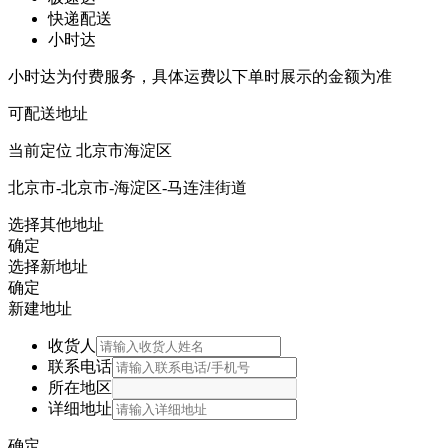
快递配送
小时达
小时达为付费服务，具体运费以下单时展示的金额为准
可配送地址
当前定位
北京市海淀区
北京市-北京市-海淀区-马连洼街道
选择其他地址
确定
选择新地址
确定
新建地址
收货人
联系电话
所在地区
详细地址
确定