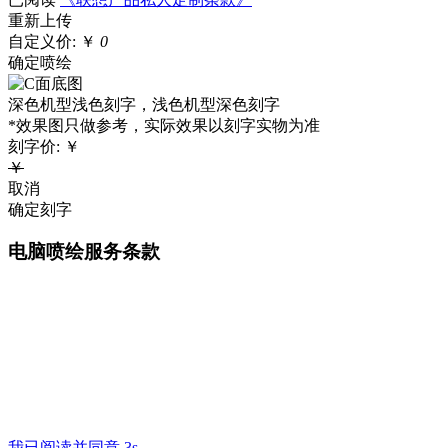
重新上传
自定义价:
￥
0
确定喷绘
深色机型浅色刻字，浅色机型深色刻字
*效果图只做参考，实际效果以刻字实物为准
刻字价:
￥
￥
取消
确定刻字
电脑喷绘服务条款
我已阅读并同意 3s