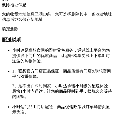
删除地址信息
您的收货地址信息已满10条，您可选择删除其中一条收货地址
信息后继续保存新地址
确定删除
配送说明
小时达是联想官网的即时零售服务，通过线上平台为您
提供线下门店的优质商品，让您轻松享受线上下单即时
送达的购物体验。
1、联想官方门店正品保证，商品质量有门店&联想官网
平台双重保障。
2、足不出户即时到家：小时达承诺小时级的配送体验，
最快1小时内送达，让您的商品即时到手，摆脱久久等待
的困扰。
小时达商品由门店配送，商品促销政策以订单详情页显
示为准。