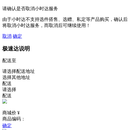
请确认是否取消小时达服务
由于小时达不支持选件搭售、选赠、私定等产品购买，确认后
将取消小时达服务，而取消后可继续使用！
取消
确定
极速达说明
配送至
请选择配送地址
选择其他地址
配送
请选择
配送
商城价 ¥
商品编码：
确定