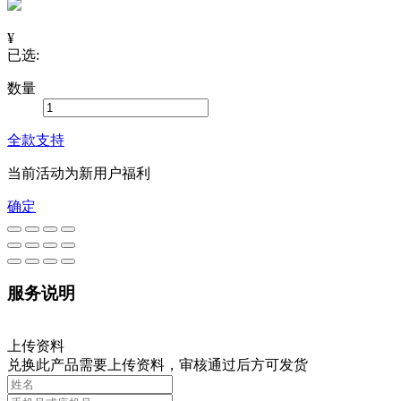
¥
已选:
数量
全款支持
当前活动为新用户福利
确定
服务说明
上传资料
兑换此产品需要上传资料，审核通过后方可发货