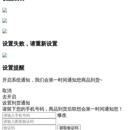
设置失败，请重新设置
设置提醒
开启系统通知，我们会第一时间通知您商品到货~
取消
去开启
设置到货通知
请留下您的手机号码，商品到货后联想会第一时间通知您！
修改
获取验证码