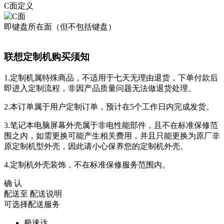
C面定义
即键盘所在面（但不包括键盘）
联想定制机购买须知
1.定制机属特殊商品，不适用于七天无理由退货，下单付款后
即进入定制流程，非因产品质量问题无法做退货处理。
2.本订单属于用户定制订单，预计在5个工作日内完成发货。
3.笔记本电脑屏幕外壳属于非电性能部件，且不在标准保修范
围之内，如需更换可能产生相关费用，并且只能更换为原厂非
原定制机型外壳，因此请小心保养您的定制机外壳。
4.定制机外壳装饰，不在标准保修服务范围内。
确 认
配送至
配送说明
可选择配送服务
极速达