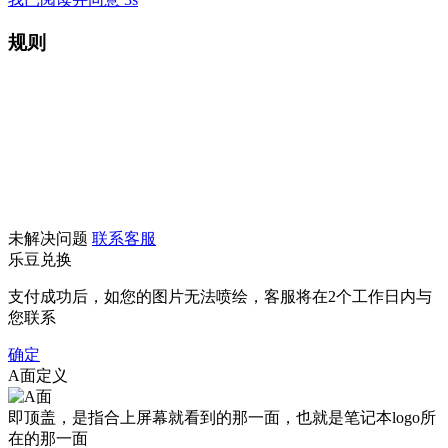
规则
未解决问题
联系客服
乐豆兑换
支付成功后，如您的图片无法喷绘，客服将在2个工作日内与
您联系
确定
A面定义
即顶盖，是指合上屏幕就看到的那一面，也就是笔记本logo所
在的那一面