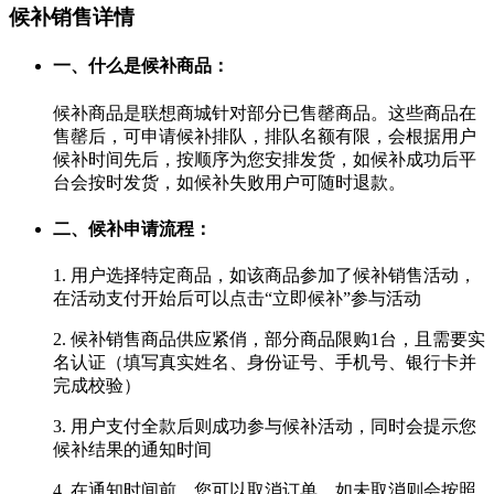
候补销售详情
一、什么是候补商品：
候补商品是联想商城针对部分已售罄商品。这些商品在
售罄后，可申请候补排队，排队名额有限，会根据用户
候补时间先后，按顺序为您安排发货，如候补成功后平
台会按时发货，如候补失败用户可随时退款。
二、候补申请流程：
1. 用户选择特定商品，如该商品参加了候补销售活动，
在活动支付开始后可以点击“立即候补”参与活动
2. 候补销售商品供应紧俏，部分商品限购1台，且需要实
名认证（填写真实姓名、身份证号、手机号、银行卡并
完成校验）
3. 用户支付全款后则成功参与候补活动，同时会提示您
候补结果的通知时间
4. 在通知时间前，您可以取消订单，如未取消则会按照