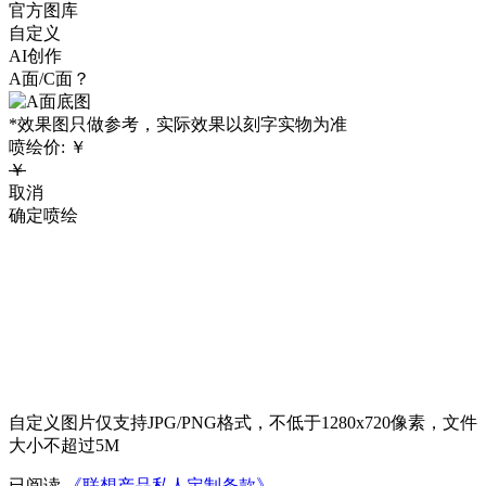
官方图库
自定义
AI创作
A面/C面？
*效果图只做参考，实际效果以刻字实物为准
喷绘价:
￥
￥
取消
确定喷绘
自定义图片仅支持JPG/PNG格式，不低于1280x720像素，文件
大小不超过5M
已阅读
《联想产品私人定制条款》