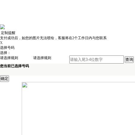
定制提醒
支付成功后，如您的图片无法喷绘，客服将在2个工作日内与您联系
X
选择号码
选择：
请选择规则
请选择规则
您当前已选择号码