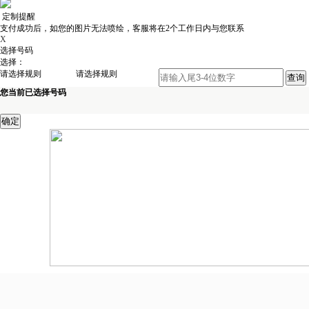
定制提醒
支付成功后，如您的图片无法喷绘，客服将在2个工作日内与您联系
X
选择号码
选择：
请选择规则
请选择规则
您当前已选择号码