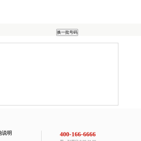
他说明
400-166-6666