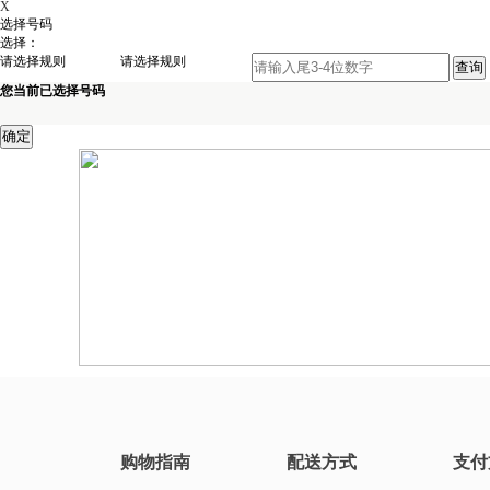
X
选择号码
选择：
请选择规则
请选择规则
您当前已选择号码
购物指南
配送方式
支付