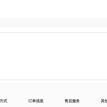
方式
订单信息
售后服务
其