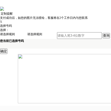
定制提醒
支付成功后，如您的图片无法喷绘，客服将在2个工作日内与您联系
X
选择号码
选择：
请选择规则
请选择规则
您当前已选择号码