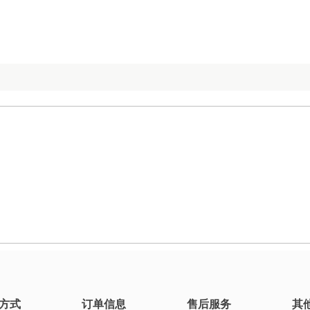
方式
订单信息
售后服务
其