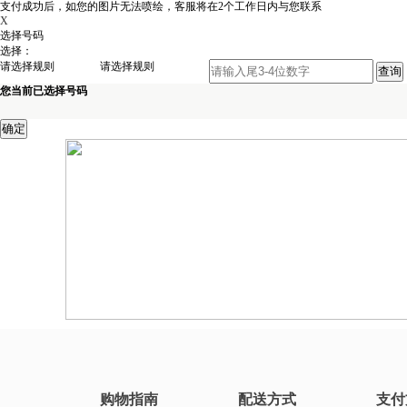
支付成功后，如您的图片无法喷绘，客服将在2个工作日内与您联系
X
选择号码
选择：
请选择规则
请选择规则
您当前已选择号码
购物指南
配送方式
支付