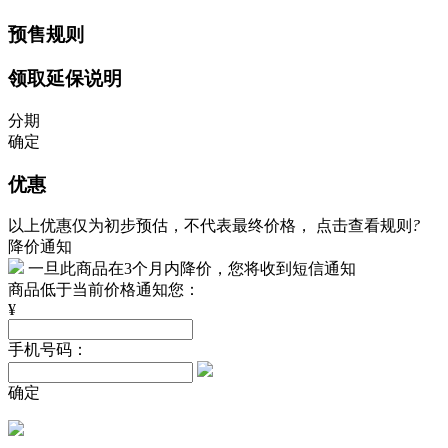
预售规则
领取延保说明
分期
确定
优惠
以上优惠仅为初步预估，不代表最终价格，
点击查看规则
?
降价通知
一旦此商品在3个月内降价，您将收到短信通知
商品低于当前价格通知您：
¥
手机号码：
确定