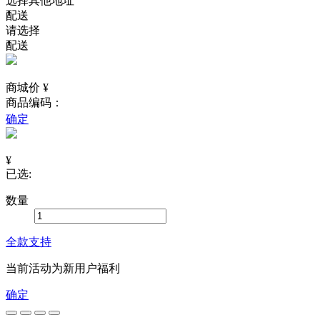
选择其他地址
配送
请选择
配送
商城价 ¥
商品编码：
确定
¥
已选:
数量
全款支持
当前活动为新用户福利
确定