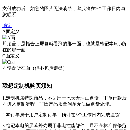
支付成功后，如您的图片无法喷绘，客服将在2个工作日内与
您联系
确定
A面定义
即顶盖，是指合上屏幕就看到的那一面，也就是笔记本logo所
在的那一面
C面定义
即键盘所在面（但不包括键盘）
联想定制机购买须知
1.定制机属特殊商品，不适用于七天无理由退货，下单付款后
即进入定制流程，非因产品质量问题无法做退货处理。
2.本订单属于用户定制订单，预计在5个工作日内完成发货。
3.笔记本电脑屏幕外壳属于非电性能部件，且不在标准保修范