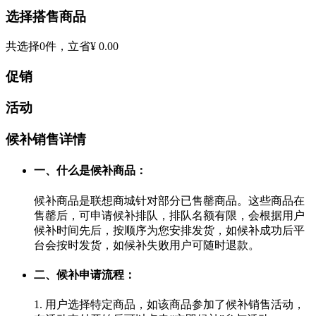
选择搭售商品
共选择
0
件，立省
¥ 0.00
促销
活动
候补销售详情
一、什么是候补商品：
候补商品是联想商城针对部分已售罄商品。这些商品在
售罄后，可申请候补排队，排队名额有限，会根据用户
候补时间先后，按顺序为您安排发货，如候补成功后平
台会按时发货，如候补失败用户可随时退款。
二、候补申请流程：
1. 用户选择特定商品，如该商品参加了候补销售活动，