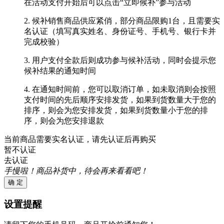
在活动支付开始后可以点击“立即候补”参与活动
2. 候补销售商品供应紧俏，部分商品限购1台，且需要实
名认证（填写真实姓名、身份证号、手机号、银行卡并
完成校验）
3. 用户支付全款后则成功参与候补活动，同时会提示您
候补结果的通知时间
4. 在通知时间前，您可以取消订单，如未取消则会按照
支付时间的先后顺序安排发货，如果到货数量大于您的
排序，则会为您安排发货，如果到货数量小于您的排
序，则会为您安排退款
当前商品需要实名认证，请先认证后再购买
暂不认证
去认证
手慢啦！商品补货中，待会再来看看吧！
确 定
设置提醒