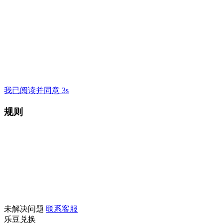
我已阅读并同意 3s
规则
未解决问题
联系客服
乐豆兑换