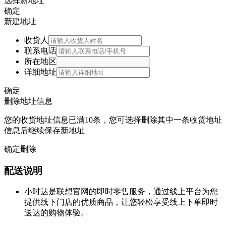
选择新地址
确定
新建地址
收货人
联系电话
所在地区
详细地址
确定
删除地址信息
您的收货地址信息已满10条，您可选择删除其中一条收货地址
信息后继续保存新地址
确定删除
配送说明
小时达是联想官网的即时零售服务，通过线上平台为您
提供线下门店的优质商品，让您轻松享受线上下单即时
送达的购物体验。