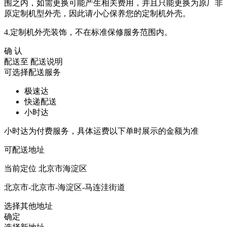
围之内，如需更换可能产生相关费用，并且只能更换为原厂非
原定制机型外壳，因此请小心保养您的定制机外壳。
4.定制机外壳装饰，不在标准保修服务范围内。
确 认
配送至
配送说明
可选择配送服务
极速达
快递配送
小时达
小时达为付费服务，具体运费以下单时展示的金额为准
可配送地址
当前定位
北京市海淀区
北京市-北京市-海淀区-马连洼街道
选择其他地址
确定