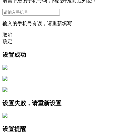
请留下您的手机号码，商品开抢前通知您！
输入的手机号有误，请重新填写
取消
确定
设置成功
设置失败，请重新设置
设置提醒