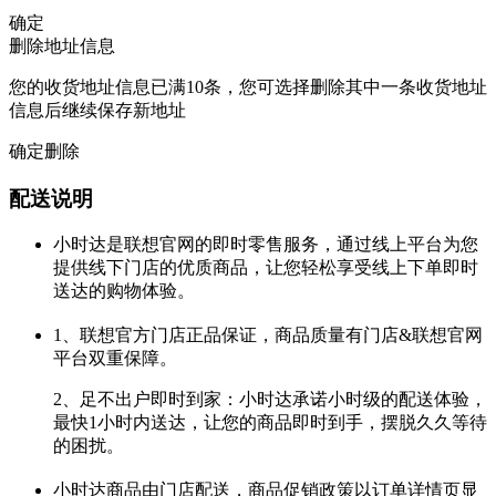
确定
删除地址信息
您的收货地址信息已满10条，您可选择删除其中一条收货地址
信息后继续保存新地址
确定删除
配送说明
小时达是联想官网的即时零售服务，通过线上平台为您
提供线下门店的优质商品，让您轻松享受线上下单即时
送达的购物体验。
1、联想官方门店正品保证，商品质量有门店&联想官网
平台双重保障。
2、足不出户即时到家：小时达承诺小时级的配送体验，
最快1小时内送达，让您的商品即时到手，摆脱久久等待
的困扰。
小时达商品由门店配送，商品促销政策以订单详情页显