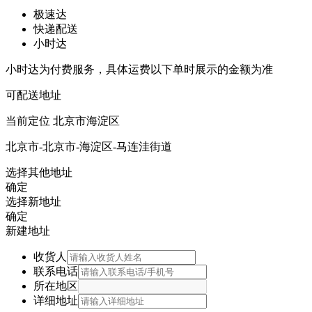
极速达
快递配送
小时达
小时达为付费服务，具体运费以下单时展示的金额为准
可配送地址
当前定位
北京市海淀区
北京市-北京市-海淀区-马连洼街道
选择其他地址
确定
选择新地址
确定
新建地址
收货人
联系电话
所在地区
详细地址