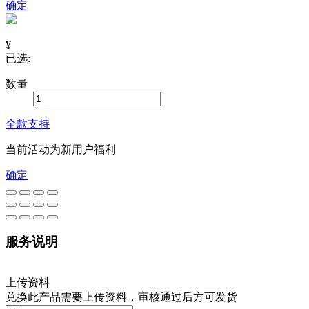
确定
¥
已选:
数量
全款支持
当前活动为新用户福利
确定
服务说明
上传资料
兑换此产品需要上传资料，审核通过后方可发货