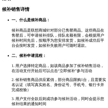
候补销售详情
一、什么是候补商品：
候补商品是联想商城针对部分已售罄商品。这些商品在
售罄后，可申请候补排队，排队名额有限，会根据用户
候补时间先后，按顺序为您安排发货，如候补成功后平
台会按时发货，如候补失败用户可随时退款。
二、候补申请流程：
1. 用户选择特定商品，如该商品参加了候补销售活动，
在活动支付开始后可以点击“立即候补”参与活动
2. 候补销售商品供应紧俏，部分商品限购1台，且需要实
名认证（填写真实姓名、身份证号、手机号、银行卡并
完成校验）
3. 用户支付全款后则成功参与候补活动，同时会提示您
候补结果的通知时间