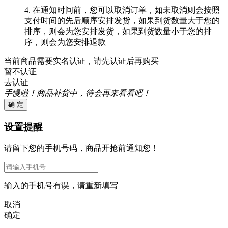
4. 在通知时间前，您可以取消订单，如未取消则会按照
支付时间的先后顺序安排发货，如果到货数量大于您的
排序，则会为您安排发货，如果到货数量小于您的排
序，则会为您安排退款
当前商品需要实名认证，请先认证后再购买
暂不认证
去认证
手慢啦！商品补货中，待会再来看看吧！
确 定
设置提醒
请留下您的手机号码，商品开抢前通知您！
输入的手机号有误，请重新填写
取消
确定