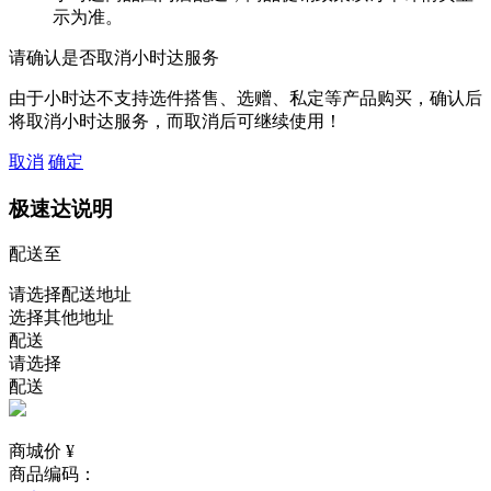
示为准。
请确认是否取消小时达服务
由于小时达不支持选件搭售、选赠、私定等产品购买，确认后
将取消小时达服务，而取消后可继续使用！
取消
确定
极速达说明
配送至
请选择配送地址
选择其他地址
配送
请选择
配送
商城价 ¥
商品编码：