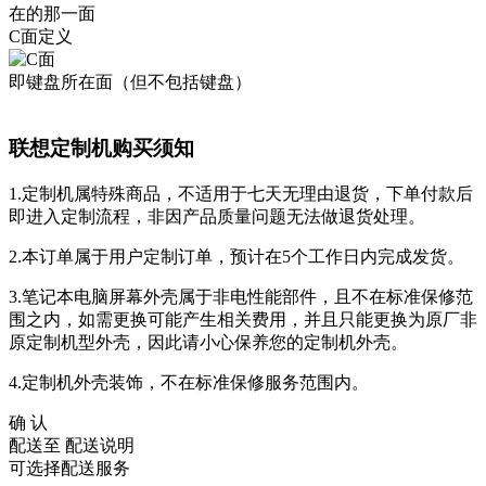
在的那一面
C面定义
即键盘所在面（但不包括键盘）
联想定制机购买须知
1.定制机属特殊商品，不适用于七天无理由退货，下单付款后
即进入定制流程，非因产品质量问题无法做退货处理。
2.本订单属于用户定制订单，预计在5个工作日内完成发货。
3.笔记本电脑屏幕外壳属于非电性能部件，且不在标准保修范
围之内，如需更换可能产生相关费用，并且只能更换为原厂非
原定制机型外壳，因此请小心保养您的定制机外壳。
4.定制机外壳装饰，不在标准保修服务范围内。
确 认
配送至
配送说明
可选择配送服务