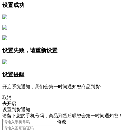
设置成功
设置失败，请重新设置
设置提醒
开启系统通知，我们会第一时间通知您商品到货~
取消
去开启
设置到货通知
请留下您的手机号码，商品到货后联想会第一时间通知您！
修改