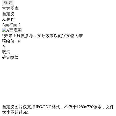
确 定
官方图库
自定义
AI创作
A面/C面？
*效果图只做参考，实际效果以刻字实物为准
喷绘价:
￥
￥
取消
确定喷绘
自定义图片仅支持JPG/PNG格式，不低于1280x720像素，文件
大小不超过5M