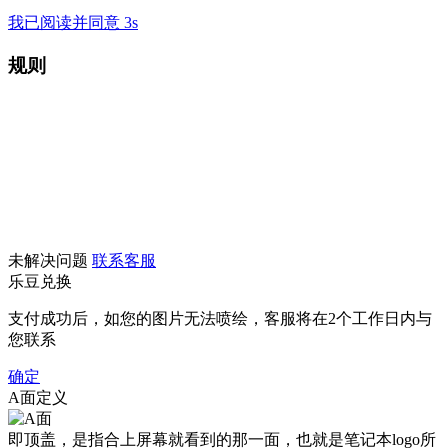
我已阅读并同意 3s
规则
未解决问题
联系客服
乐豆兑换
支付成功后，如您的图片无法喷绘，客服将在2个工作日内与
您联系
确定
A面定义
即顶盖，是指合上屏幕就看到的那一面，也就是笔记本logo所